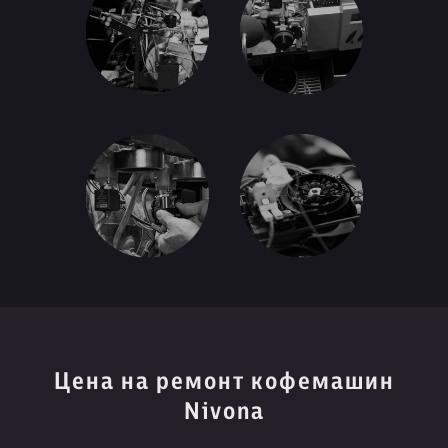
Цена на ремонт кофемашин
Nivona