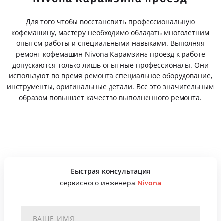
Для того чтобы восстановить профессиональную
кофемашину, мастеру необходимо обладать многолетним
опытом работы и специальными навыками. Выполняя
ремонт кофемашин Nivona Карамзина проезд к работе
допускаются только лишь опытные профессионалы. Они
используют во время ремонта специальное оборудование,
инструменты, оригинальные детали. Все это значительным
образом повышает качество выполненного ремонта.
Быстрая консультация
сервисного инженера
Nivona