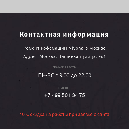
Контактная информация
Ремонт кофемашин Nivona в Москве
Адрес:
Москва
,
Вишнёвая улица, 9к1
ГРАФИК РАБОТЫ
ПН-ВC c 9.00 до 22.00
ТЕЛЕФОН
+7 499 501 34 75
10% скидка на работы при заявке с сайта