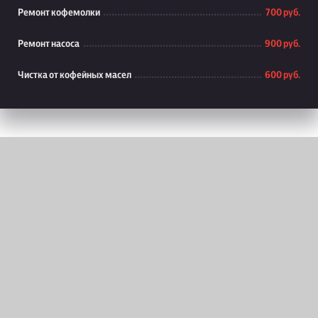
Ремонт кофемолки
700 руб.
Ремонт насоса
900 руб.
Чистка от кофейных масел
600 руб.