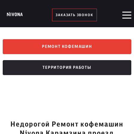
ЗАКАЗАТЬ ЗВОНОК
РЕМОНТ КОФЕМАШИН
ТЕРРИТОРИЯ РАБОТЫ
Недорогой Ремонт кофемашин
Nivona Карамзина проезд