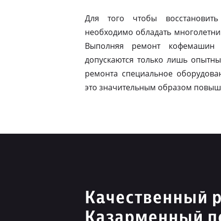
Для того чтобы восстановить
необходимо обладать многолетни
Выполняя ремонт кофемашин 
допускаются только лишь опытны
ремонта специальное оборудован
это значительным образом повыш
Качественный р
Казарменный п