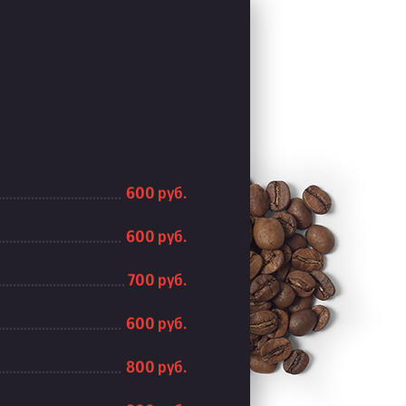
600 руб.
600 руб.
700 руб.
600 руб.
800 руб.