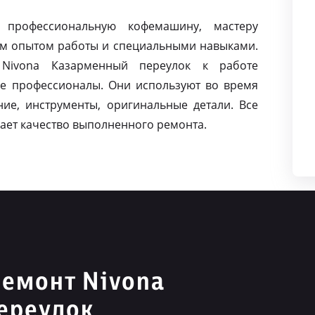
 профессиональную кофемашину, мастеру
м опытом работы и специальными навыками.
Nivona Казарменный переулок к работе
е профессионалы. Они используют во время
ие, инструменты, оригинальные детали. Все
ает качество выполненного ремонта.
емонт Nivona
ереулок