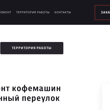
РЕМОНТ
ТЕРРИТОРИЯ РАБОТЫ
КОНТАКТЫ
ЗАК
ТЕРРИТОРИЯ РАБОТЫ
онт кофемашин
нный переулок