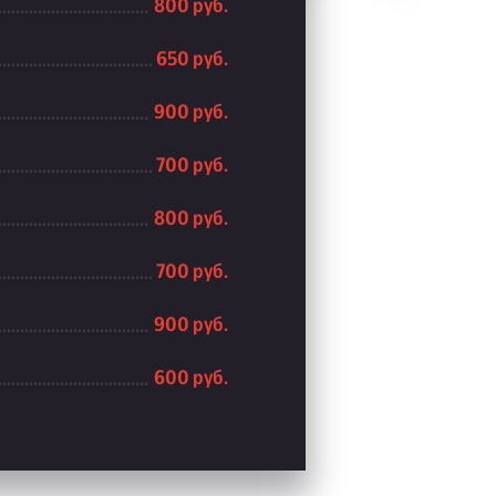
800 руб.
650 руб.
900 руб.
700 руб.
800 руб.
700 руб.
900 руб.
600 руб.