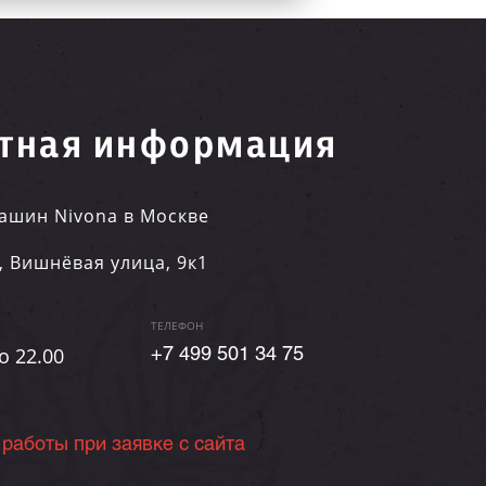
тная информация
ашин Nivona в Москве
,
Вишнёвая улица, 9к1
ТЕЛЕФОН
о 22.00
+7 499 501 34 75
 работы при заявке с сайта