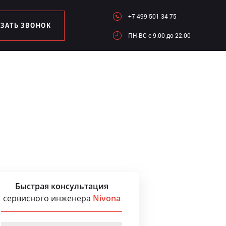
+7 499 501 34 75
АЗАТЬ ЗВОНОК
ПН-ВC c 9.00 до 22.00
Быстрая консультация
сервисного инженера
Nivona