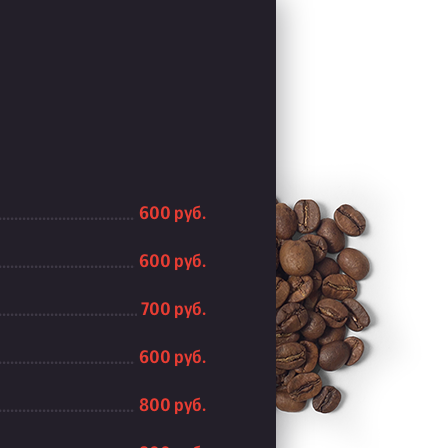
600 руб.
600 руб.
700 руб.
600 руб.
800 руб.