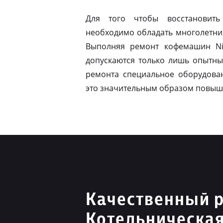
Для того чтобы восстановить
необходимо обладать многолетни
Выполняя ремонт кофемашин Ni
допускаются только лишь опытны
ремонта специальное оборудован
это значительным образом повыш
Качественный р
Котельническа