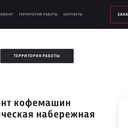
РЕМОНТ
ТЕРРИТОРИЯ РАБОТЫ
КОНТАКТЫ
ЗАК
ТЕРРИТОРИЯ РАБОТЫ
онт кофемашин
ическая набережная