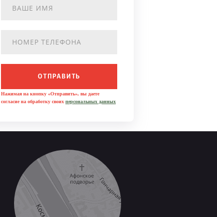
ОТПРАВИТЬ
Нажимая на кнопку «Отправить», вы даете
согласие на обработку своих
персональных данных