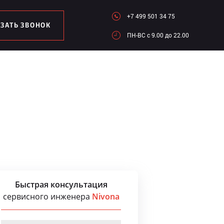
+7 499 501 34 75
АЗАТЬ ЗВОНОК
ПН-ВC c 9.00 до 22.00
Быстрая консультация
сервисного инженера
Nivona