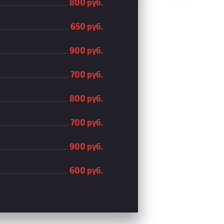
800 руб.
650 руб.
900 руб.
700 руб.
800 руб.
700 руб.
900 руб.
600 руб.