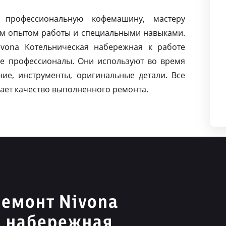
 профессиональную кофемашину, мастеру
м опытом работы и специальными навыками.
vona Котельническая набережная к работе
е профессионалы. Они используют во время
ие, инструменты, оригинальные детали. Все
ает качество выполненного ремонта.
емонт Nivona
я набережная