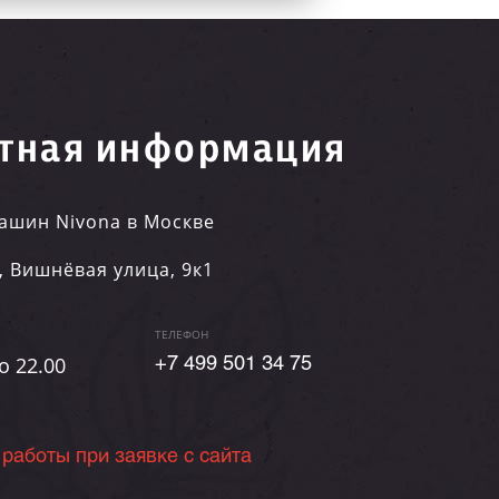
тная информация
ашин Nivona в Москве
,
Вишнёвая улица, 9к1
ТЕЛЕФОН
о 22.00
+7 499 501 34 75
 работы при заявке с сайта