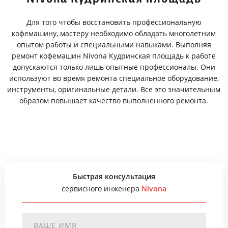
Для того чтобы восстановить профессиональную
кофемашину, мастеру необходимо обладать многолетним
опытом работы и специальными навыками. Выполняя
ремонт кофемашин Nivona Кудринская площадь к работе
допускаются только лишь опытные профессионалы. Они
используют во время ремонта специальное оборудование,
инструменты, оригинальные детали. Все это значительным
образом повышает качество выполненного ремонта.
Быстрая консультация
сервисного инженера
Nivona