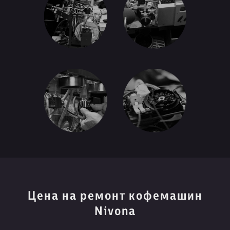
Цена на ремонт кофемашин
Nivona