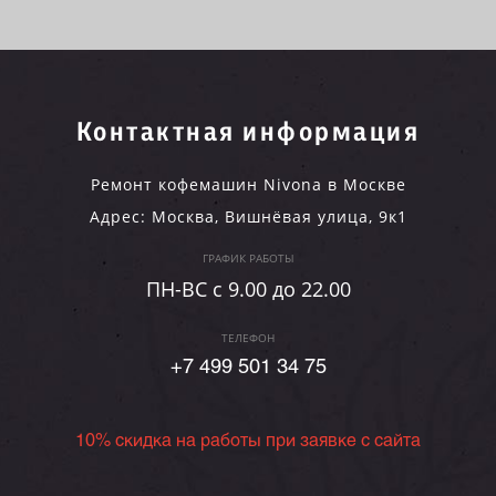
Контактная информация
Ремонт кофемашин Nivona в Москве
Адрес:
Москва
,
Вишнёвая улица, 9к1
ГРАФИК РАБОТЫ
ПН-ВC c 9.00 до 22.00
ТЕЛЕФОН
+7 499 501 34 75
10% скидка на работы при заявке с сайта