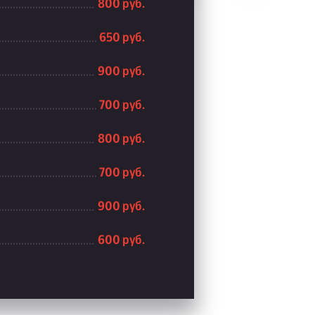
800 руб.
650 руб.
900 руб.
700 руб.
800 руб.
700 руб.
900 руб.
600 руб.