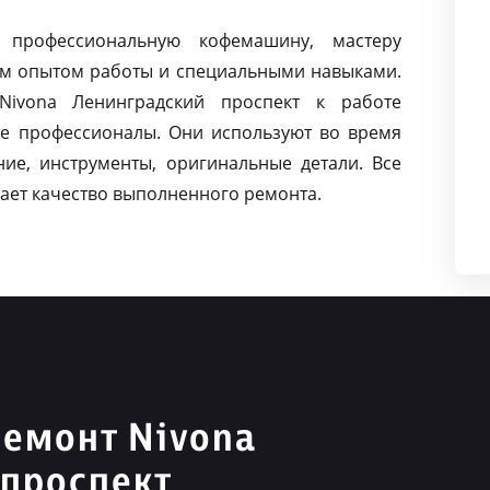
 профессиональную кофемашину, мастеру
м опытом работы и специальными навыками.
ivona Ленинградский проспект к работе
е профессионалы. Они используют во время
ие, инструменты, оригинальные детали. Все
ает качество выполненного ремонта.
емонт Nivona
 проспект