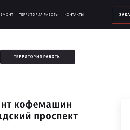
РЕМОНТ
ТЕРРИТОРИЯ РАБОТЫ
КОНТАКТЫ
ЗАК
ТЕРРИТОРИЯ РАБОТЫ
онт кофемашин
адский проспект