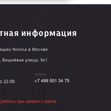
тная информация
ашин Nivona в Москве
,
Вишнёвая улица, 9к1
ТЕЛЕФОН
о 22.00
+7 499 501 34 75
 работы при заявке с сайта