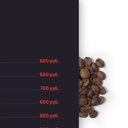
600 руб.
600 руб.
700 руб.
600 руб.
800 руб.