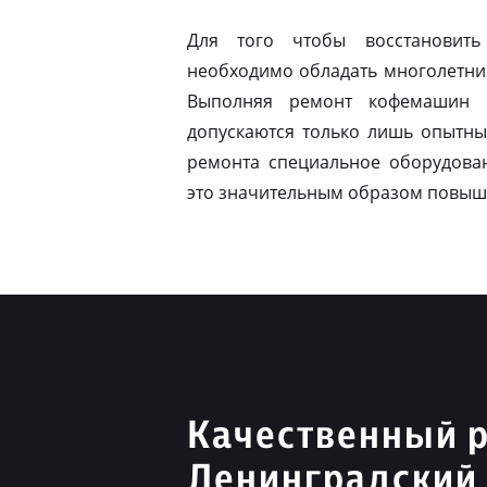
Для того чтобы восстановить
необходимо обладать многолетни
Выполняя ремонт кофемашин N
допускаются только лишь опытны
ремонта специальное оборудован
это значительным образом повыш
Качественный р
Ленинградский