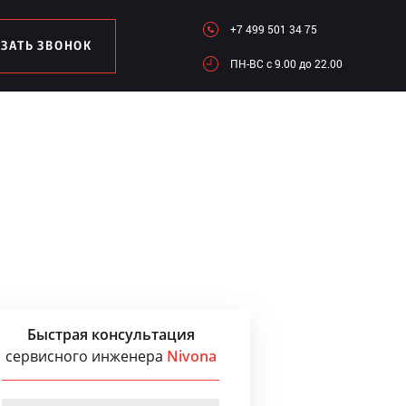
+7 499 501 34 75
АЗАТЬ ЗВОНОК
ПН-ВC c 9.00 до 22.00
Быстрая консультация
сервисного инженера
Nivona