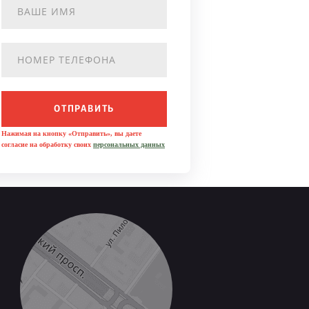
ОТПРАВИТЬ
Нажимая на кнопку «Отправить», вы даете
согласие на обработку своих
персональных данных