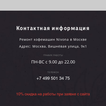
Контактная информация
Ремонт кофемашин Nivona в Москве
Адрес:
Москва
,
Вишнёвая улица, 9к1
ГРАФИК РАБОТЫ
ПН-ВC c 9.00 до 22.00
ТЕЛЕФОН
+7 499 501 34 75
10% скидка на работы при заявке с сайта