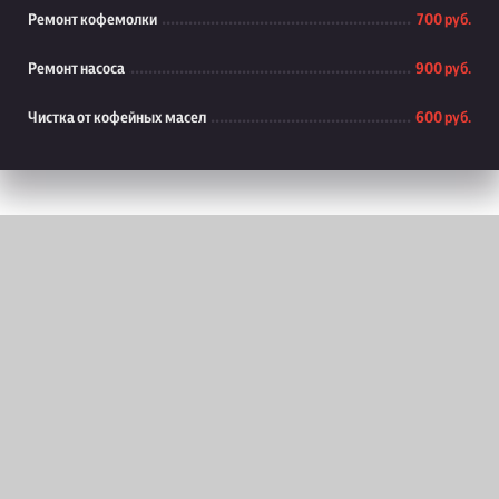
Ремонт кофемолки
700 руб.
Ремонт насоса
900 руб.
Чистка от кофейных масел
600 руб.