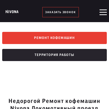
ЗАКАЗАТЬ ЗВОНОК
РЕМОНТ КОФЕМАШИН
ТЕРРИТОРИЯ РАБОТЫ
Недорогой Ремонт кофемашин
Nivona Локомотивный проезд