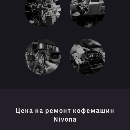
Цена на ремонт кофемашин
Nivona