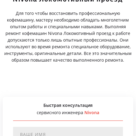
Для того чтобы восстановить профессиональную
кофемашину, мастеру необходимо обладать многолетним
опытом работы и специальными навыками. Выполняя
ремонт кофемашин Nivona Локомотивный проезд к работе
допускаются только лишь опытные профессионалы. Они
используют во время ремонта специальное оборудование,
инструменты, оригинальные детали. Все это значительным
образом повышает качество выполненного ремонта.
Быстрая консультация
сервисного инженера
Nivona