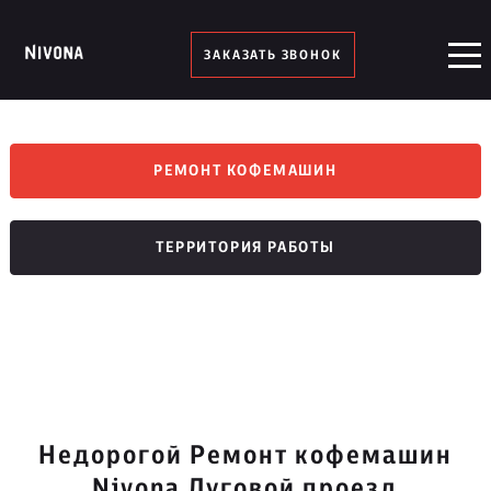
ЗАКАЗАТЬ ЗВОНОК
РЕМОНТ КОФЕМАШИН
ТЕРРИТОРИЯ РАБОТЫ
Недорогой Ремонт кофемашин
Nivona Луговой проезд