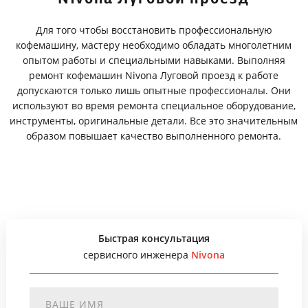
Для того чтобы восстановить профессиональную
кофемашину, мастеру необходимо обладать многолетним
опытом работы и специальными навыками. Выполняя
ремонт кофемашин Nivona Луговой проезд к работе
допускаются только лишь опытные профессионалы. Они
используют во время ремонта специальное оборудование,
инструменты, оригинальные детали. Все это значительным
образом повышает качество выполненного ремонта.
Быстрая консультация
сервисного инженера
Nivona