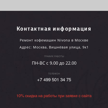
Контактная информация
Ремонт кофемашин Nivona в Москве
Адрес:
Москва
,
Вишнёвая улица, 9к1
ГРАФИК РАБОТЫ
ПН-ВC c 9.00 до 22.00
ТЕЛЕФОН
+7 499 501 34 75
10% скидка на работы при заявке с сайта