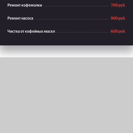
Ремонт кофемолки
700 руб.
Ремонт насоса
900 руб.
Чистка от кофейных масел
600 руб.