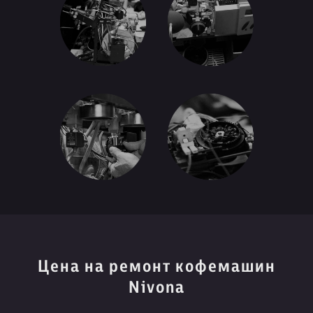
Цена на ремонт кофемашин
Nivona