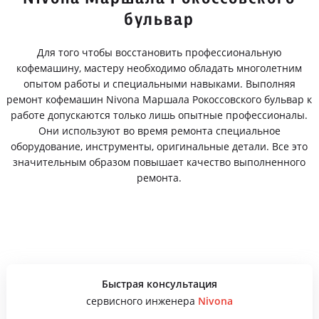
бульвар
Для того чтобы восстановить профессиональную
кофемашину, мастеру необходимо обладать многолетним
опытом работы и специальными навыками. Выполняя
ремонт кофемашин Nivona Маршала Рокоссовского бульвар к
работе допускаются только лишь опытные профессионалы.
Они используют во время ремонта специальное
оборудование, инструменты, оригинальные детали. Все это
значительным образом повышает качество выполненного
ремонта.
Быстрая консультация
сервисного инженера
Nivona