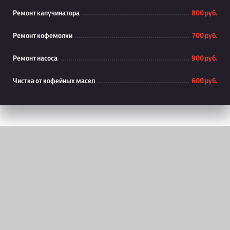
Ремонт капучинатора
800 руб.
Ремонт кофемолки
700 руб.
Ремонт насоса
900 руб.
Чистка от кофейных масел
600 руб.