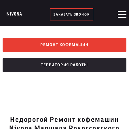
ЗАКАЗАТЬ ЗВОНОК
РЕМОНТ КОФЕМАШИН
ТЕРРИТОРИЯ РАБОТЫ
Недорогой Ремонт кофемашин
Nivona Маршала Рокоссовского