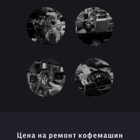
Цена на ремонт кофемашин