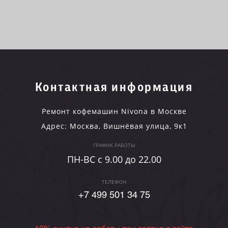
Контактная информация
Ремонт кофемашин Nivona в Москве
Адрес:
Москва
,
Вишнёвая улица, 9к1
ГРАФИК РАБОТЫ
ПН-ВC c 9.00 до 22.00
ТЕЛЕФОН
+7 499 501 34 75