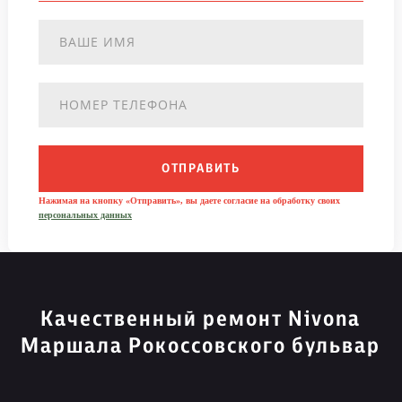
ОТПРАВИТЬ
Нажимая на кнопку «Отправить», вы даете согласие на обработку своих
персональных данных
Качественный ремонт Nivona
Маршала Рокоссовского бульвар