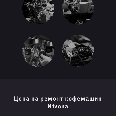
Цена на ремонт кофемашин
Nivona