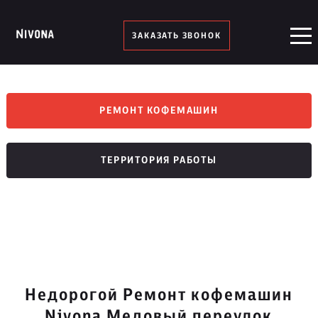
ЗАКАЗАТЬ ЗВОНОК
РЕМОНТ КОФЕМАШИН
ТЕРРИТОРИЯ РАБОТЫ
Недорогой Ремонт кофемашин
Nivona Медовый переулок