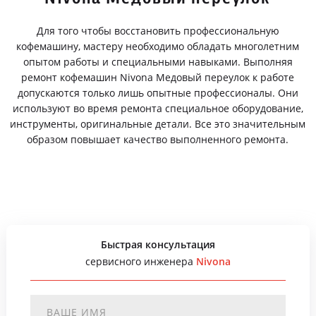
Для того чтобы восстановить профессиональную
кофемашину, мастеру необходимо обладать многолетним
опытом работы и специальными навыками. Выполняя
ремонт кофемашин Nivona Медовый переулок к работе
допускаются только лишь опытные профессионалы. Они
используют во время ремонта специальное оборудование,
инструменты, оригинальные детали. Все это значительным
образом повышает качество выполненного ремонта.
Быстрая консультация
сервисного инженера
Nivona