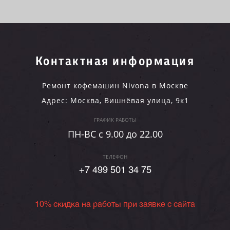
Контактная информация
Ремонт кофемашин Nivona в Москве
Адрес:
Москва
,
Вишнёвая улица, 9к1
ГРАФИК РАБОТЫ
ПН-ВC c 9.00 до 22.00
ТЕЛЕФОН
+7 499 501 34 75
10% скидка на работы при заявке с сайта