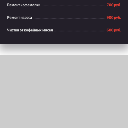
Ремонт кофемолки
700 руб.
Ремонт насоса
900 руб.
Чистка от кофейных масел
600 руб.