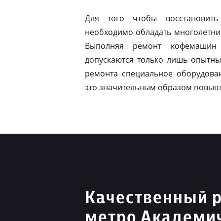
Для того чтобы восстановить
необходимо обладать многолетни
Выполняя ремонт кофемашин 
допускаются только лишь опытны
ремонта специальное оборудован
это значительным образом повыш
Качественный р
метро Академи