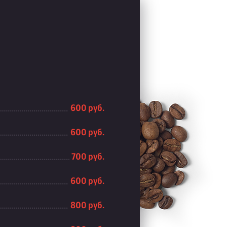
600 руб.
600 руб.
700 руб.
600 руб.
800 руб.