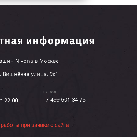
тная информация
ашин Nivona в Москве
,
Вишнёвая улица, 9к1
ТЕЛЕФОН
о 22.00
+7 499 501 34 75
 работы при заявке с сайта