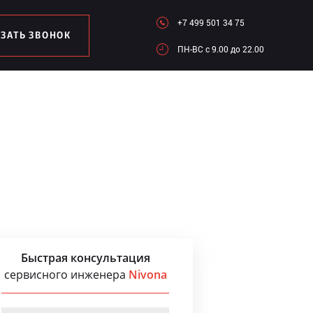
+7 499 501 34 75
АЗАТЬ ЗВОНОК
ПН-ВC c 9.00 до 22.00
Быстрая консультация
сервисного инженера
Nivona