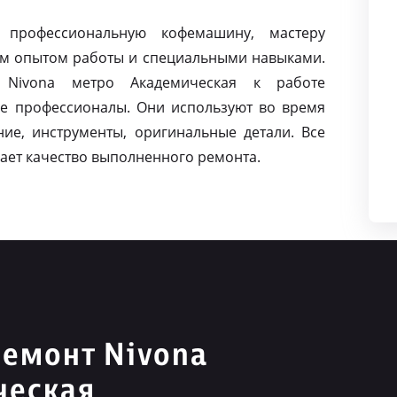
 профессиональную кофемашину, мастеру
м опытом работы и специальными навыками.
Nivona метро Академическая к работе
е профессионалы. Они используют во время
ие, инструменты, оригинальные детали. Все
ает качество выполненного ремонта.
емонт Nivona
ческая