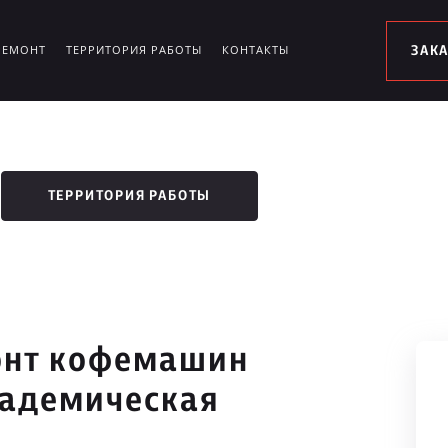
РЕМОНТ
ТЕРРИТОРИЯ РАБОТЫ
КОНТАКТЫ
ЗАК
ТЕРРИТОРИЯ РАБОТЫ
онт кофемашин
кадемическая