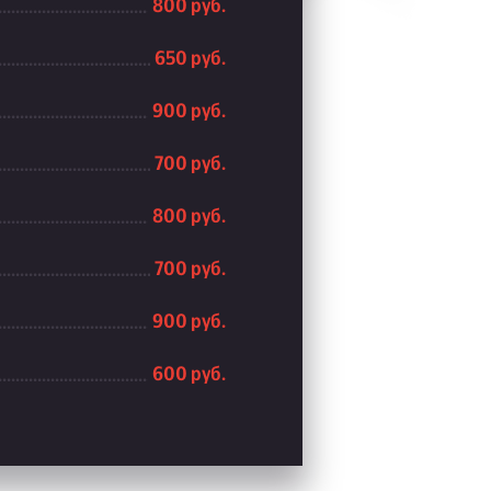
800 руб.
650 руб.
900 руб.
700 руб.
800 руб.
700 руб.
900 руб.
600 руб.