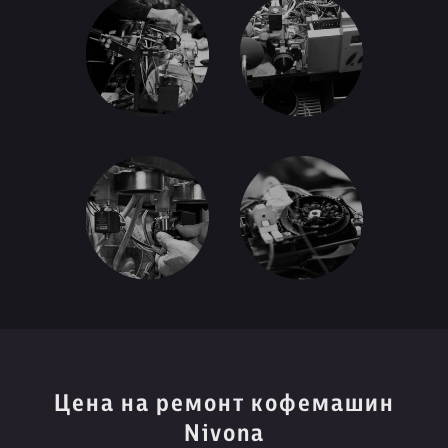
Цена на ремонт кофемашин
Nivona