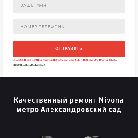
ОТПРАВИТЬ
Нажимая на кнопку «Отправить», вы даете согласие на обработку своих
персональных данных
Качественный ремонт Nivona
метро Александровский сад