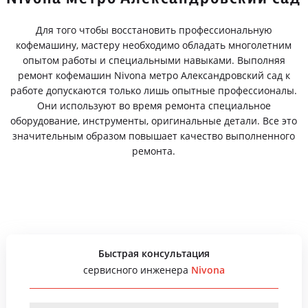
Для того чтобы восстановить профессиональную
кофемашину, мастеру необходимо обладать многолетним
опытом работы и специальными навыками. Выполняя
ремонт кофемашин Nivona метро Александровский сад к
работе допускаются только лишь опытные профессионалы.
Они используют во время ремонта специальное
оборудование, инструменты, оригинальные детали. Все это
значительным образом повышает качество выполненного
ремонта.
Быстрая консультация
сервисного инженера
Nivona