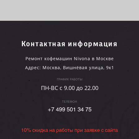
Контактная информация
Ремонт кофемашин Nivona в Москве
Адрес:
Москва
,
Вишнёвая улица, 9к1
ГРАФИК РАБОТЫ
ПН-ВC c 9.00 до 22.00
ТЕЛЕФОН
+7 499 501 34 75
10% скидка на работы при заявке с сайта