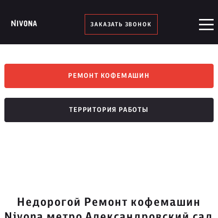
ЗАКАЗАТЬ ЗВОНОК
РЕМОНТ КОФЕМАШИН
ТЕРРИТОРИЯ РАБОТЫ
Недорогой Ремонт кофемашин
Nivona метро Александровский сад