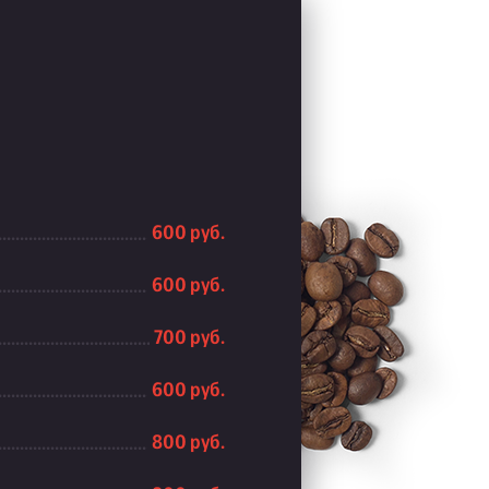
600 руб.
600 руб.
700 руб.
600 руб.
800 руб.