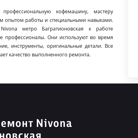
 профессиональную кофемашину, мастеру
м опытом работы и специальными навыками.
ivona метро Багратионовская к работе
е профессионалы. Они используют во время
ие, инструменты, оригинальные детали. Все
ает качество выполненного ремонта.
емонт Nivona
новская