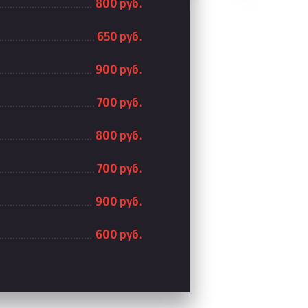
800 руб.
650 руб.
900 руб.
700 руб.
800 руб.
700 руб.
900 руб.
600 руб.