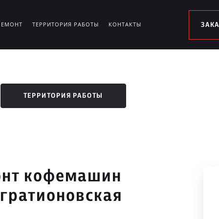
РЕМОНТ
ТЕРРИТОРИЯ РАБОТЫ
КОНТАКТЫ
ЗАК
ТЕРРИТОРИЯ РАБОТЫ
онт кофемашин
агратионовская