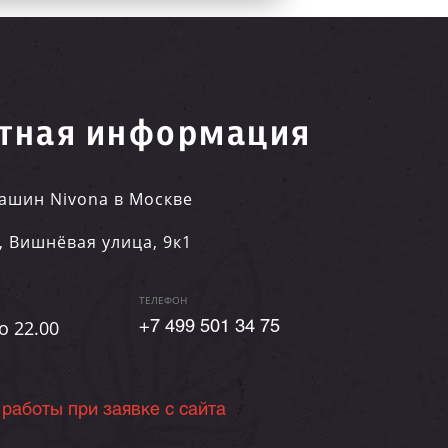
тная информация
ашин Nivona в Москве
,
Вишнёвая улица, 9к1
ТЕЛЕФОН
о 22.00
+7 499 501 34 75
 работы при заявке с сайта