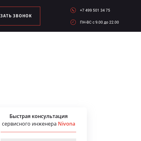
+7 499 501 34 75
АЗАТЬ ЗВОНОК
ПН-ВC c 9.00 до 22.00
Быстрая консультация
сервисного инженера
Nivona