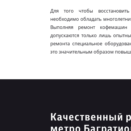
Для того чтобы восстановить
необходимо обладать многолетни
Выполняя ремонт кофемашин N
допускаются только лишь опытны
ремонта специальное оборудован
это значительным образом повыш
Качественный р
метро Багратио