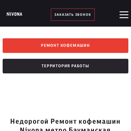
ЗАКАЗАТЬ ЗВОНОК
РЕМОНТ КОФЕМАШИН
ТЕРРИТОРИЯ РАБОТЫ
Недорогой Ремонт кофемашин
Nivona метро Бауманская