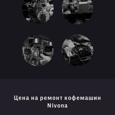
Цена на ремонт кофемашин
Nivona