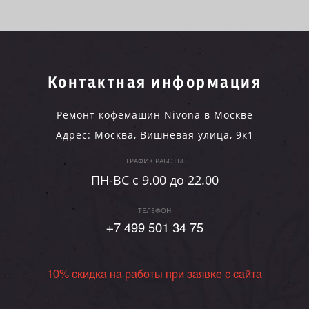
Контактная информация
Ремонт кофемашин Nivona в Москве
Адрес:
Москва
,
Вишнёвая улица, 9к1
ГРАФИК РАБОТЫ
ПН-ВC c 9.00 до 22.00
ТЕЛЕФОН
+7 499 501 34 75
10% скидка на работы при заявке с сайта