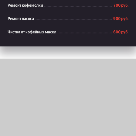
Ремонт кофемолки
700 руб.
Ремонт насоса
900 руб.
Чистка от кофейных масел
600 руб.