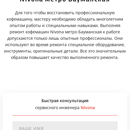
Для того чтобы восстановить профессиональную
кофемашину, мастеру необходимо обладать многолетним
опытом работы и специальными навыками. Выполняя
ремонт кофемашин Nivona метро Бауманская к работе
допускаются только лишь опытные профессионалы. Они
используют во время ремонта специальное оборудование,
инструменты, оригинальные детали. Все это значительным
образом повышает качество выполненного ремонта.
Быстрая консультация
сервисного инженера
Nivona