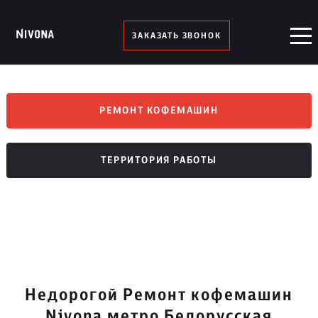
ЗАКАЗАТЬ ЗВОНОК
РЕМОНТ КОФЕМАШИН
ТЕРРИТОРИЯ РАБОТЫ
Недорогой Ремонт кофемашин
Nivona метро Белорусская