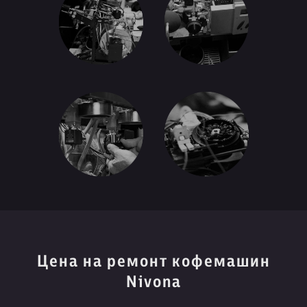
Цена на ремонт кофемашин
Nivona