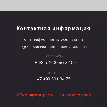
Контактная информация
Ремонт кофемашин Nivona в Москве
Адрес:
Москва
,
Вишнёвая улица, 9к1
ГРАФИК РАБОТЫ
ПН-ВC c 9.00 до 22.00
ТЕЛЕФОН
+7 499 501 34 75
10% скидка на работы при заявке с сайта