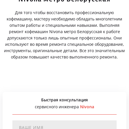
Для того чтобы восстановить профессиональную
кофемашину, мастеру необходимо обладать многолетним
опытом работы и специальными навыками. Выполняя
ремонт кофемашин Nivona метро Белорусская к работе
допускаются только лишь опытные профессионалы. Они
используют во время ремонта специальное оборудование,
инструменты, оригинальные детали. Все это значительным
образом повышает качество выполненного ремонта.
Быстрая консультация
сервисного инженера
Nivona