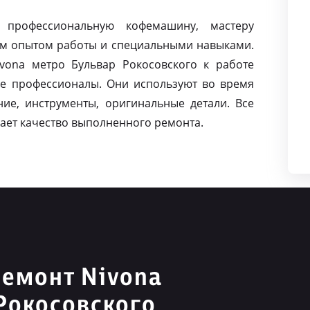
 профессиональную кофемашину, мастеру
м опытом работы и специальными навыками.
ona метро Бульвар Рокосовского к работе
е профессионалы. Они используют во время
ие, инструменты, оригинальные детали. Все
ает качество выполненного ремонта.
емонт Nivona
Рокосовского