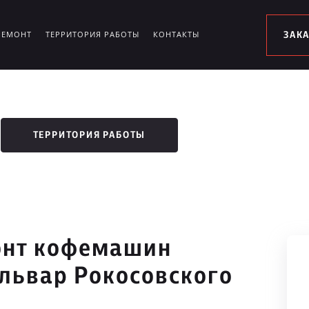
РЕМОНТ
ТЕРРИТОРИЯ РАБОТЫ
КОНТАКТЫ
ЗАК
ТЕРРИТОРИЯ РАБОТЫ
онт кофемашин
ульвар Рокосовского