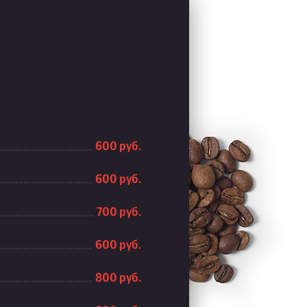
600 руб.
600 руб.
700 руб.
600 руб.
800 руб.