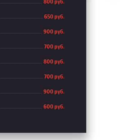
800 руб.
650 руб.
900 руб.
700 руб.
800 руб.
700 руб.
900 руб.
600 руб.