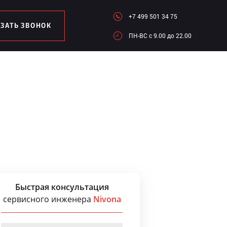
+7 499 501 34 75
АЗАТЬ ЗВОНОК
ПН-ВC c 9.00 до 22.00
Быстрая консультация
сервисного инженера
Nivona