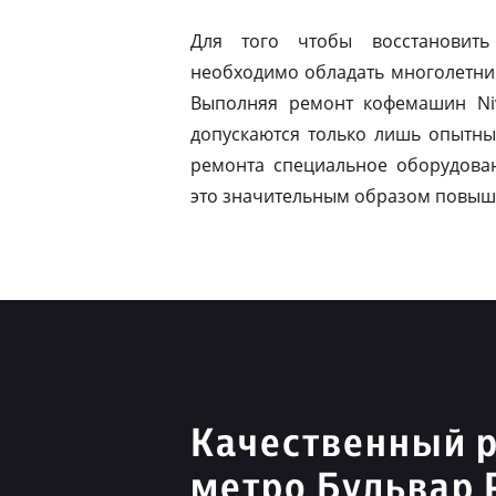
Для того чтобы восстановить
необходимо обладать многолетни
Выполняя ремонт кофемашин Niv
допускаются только лишь опытны
ремонта специальное оборудован
это значительным образом повыш
Качественный р
метро Бульвар 