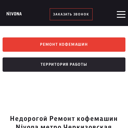
ЗАКАЗАТЬ ЗВОНОК
РЕМОНТ КОФЕМАШИН
ТЕРРИТОРИЯ РАБОТЫ
Недорогой Ремонт кофемашин
Nivona метро Черкизовская