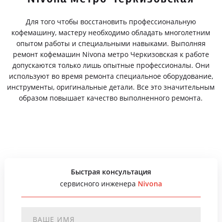
Для того чтобы восстановить профессиональную
кофемашину, мастеру необходимо обладать многолетним
опытом работы и специальными навыками. Выполняя
ремонт кофемашин Nivona метро Черкизовская к работе
допускаются только лишь опытные профессионалы. Они
используют во время ремонта специальное оборудование,
инструменты, оригинальные детали. Все это значительным
образом повышает качество выполненного ремонта.
Быстрая консультация
сервисного инженера
Nivona