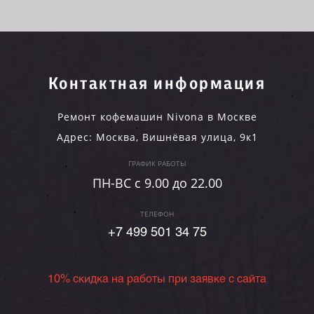
Контактная информация
Ремонт кофемашин Nivona в Москве
Адрес:
Москва
,
Вишнёвая улица, 9к1
ГРАФИК РАБОТЫ
ПН-ВC c 9.00 до 22.00
ТЕЛЕФОН
+7 499 501 34 75
10% скидка на работы при заявке с сайта