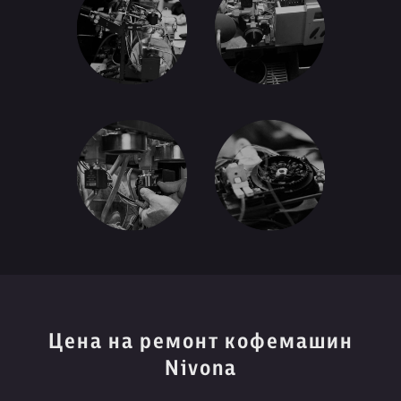
Цена на ремонт кофемашин
Nivona