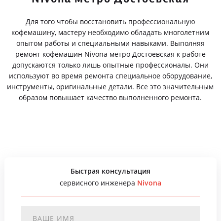
Для того чтобы восстановить профессиональную
кофемашину, мастеру необходимо обладать многолетним
опытом работы и специальными навыками. Выполняя
ремонт кофемашин Nivona метро Достоевская к работе
допускаются только лишь опытные профессионалы. Они
используют во время ремонта специальное оборудование,
инструменты, оригинальные детали. Все это значительным
образом повышает качество выполненного ремонта.
Быстрая консультация
сервисного инженера
Nivona