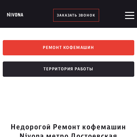
ЗАКАЗАТЬ ЗВОНОК
РЕМОНТ КОФЕМАШИН
ТЕРРИТОРИЯ РАБОТЫ
Недорогой Ремонт кофемашин
Nivona метро Достоевская