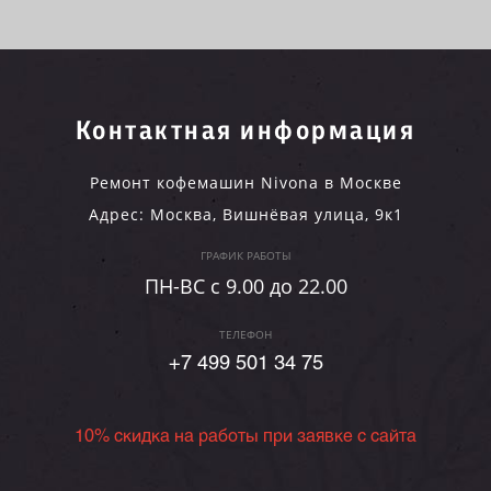
Контактная информация
Ремонт кофемашин Nivona в Москве
Адрес:
Москва
,
Вишнёвая улица, 9к1
ГРАФИК РАБОТЫ
ПН-ВC c 9.00 до 22.00
ТЕЛЕФОН
+7 499 501 34 75
10% скидка на работы при заявке с сайта