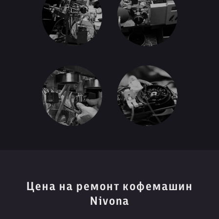
Цена на ремонт кофемашин
Nivona