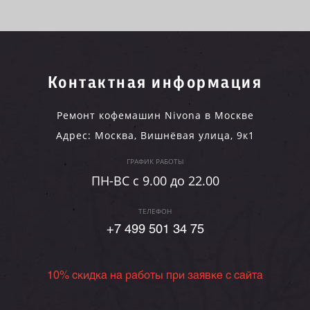
Контактная информация
Ремонт кофемашин Nivona в Москве
Адрес:
Москва
,
Вишнёвая улица, 9к1
ГРАФИК РАБОТЫ
ПН-ВC c 9.00 до 22.00
ТЕЛЕФОН
+7 499 501 34 75
10% скидка на работы при заявке с сайта