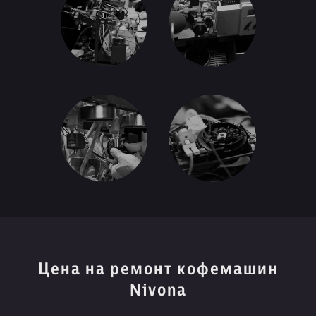
Цена на ремонт кофемашин
Nivona