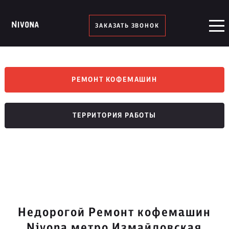
ЗАКАЗАТЬ ЗВОНОК
РЕМОНТ КОФЕМАШИН
ТЕРРИТОРИЯ РАБОТЫ
Недорогой Ремонт кофемашин
Nivona метро Измайловская