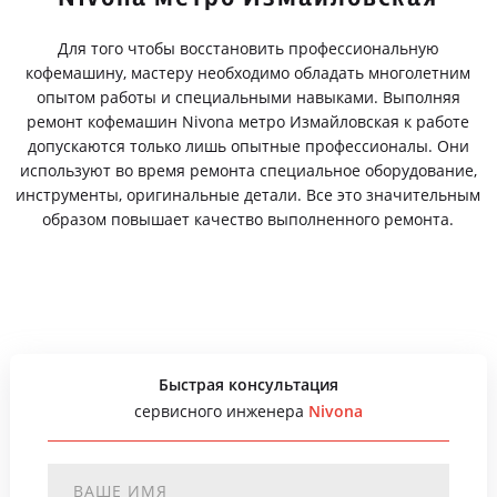
Для того чтобы восстановить профессиональную
кофемашину, мастеру необходимо обладать многолетним
опытом работы и специальными навыками. Выполняя
ремонт кофемашин Nivona метро Измайловская к работе
допускаются только лишь опытные профессионалы. Они
используют во время ремонта специальное оборудование,
инструменты, оригинальные детали. Все это значительным
образом повышает качество выполненного ремонта.
Быстрая консультация
сервисного инженера
Nivona