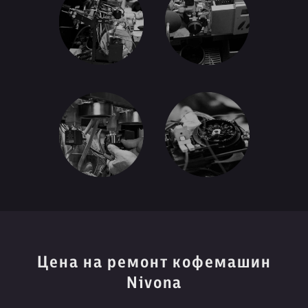
Цена на ремонт кофемашин
Nivona