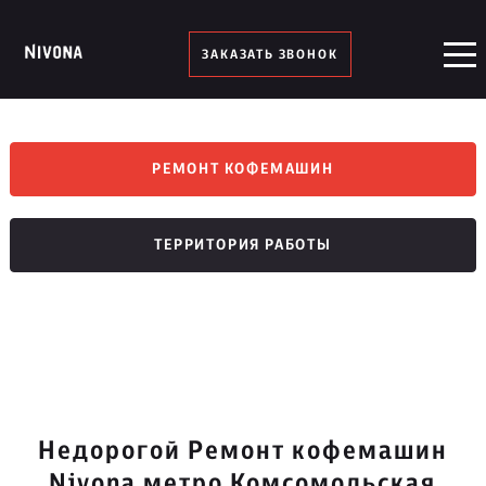
ЗАКАЗАТЬ ЗВОНОК
РЕМОНТ КОФЕМАШИН
ТЕРРИТОРИЯ РАБОТЫ
Недорогой Ремонт кофемашин
Nivona метро Комсомольская