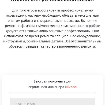
Для того чтобы восстановить профессиональную
кофемашину, мастеру необходимо обладать многолетним
опытом работы и специальными навыками. Выполняя
ремонт кофемашин Nivona метро Комсомольская к работе
допускаются только лишь опытные профессионалы. Они
используют во время ремонта специальное оборудование,
инструменты, оригинальные детали. Все это значительным
образом повышает качество выполненного ремонта.
Быстрая консультация
сервисного инженера
Nivona