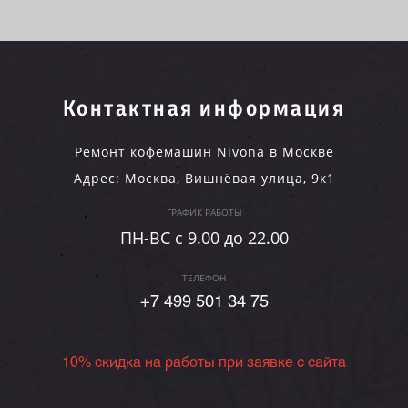
Контактная информация
Ремонт кофемашин Nivona в Москве
Адрес:
Москва
,
Вишнёвая улица, 9к1
ГРАФИК РАБОТЫ
ПН-ВC c 9.00 до 22.00
ТЕЛЕФОН
+7 499 501 34 75
10% скидка на работы при заявке с сайта