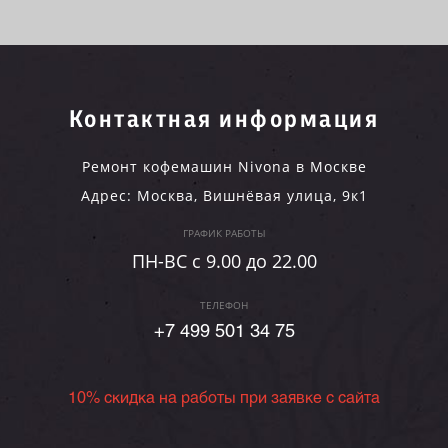
Контактная информация
Ремонт кофемашин Nivona в Москве
Адрес:
Москва
,
Вишнёвая улица, 9к1
ГРАФИК РАБОТЫ
ПН-ВC c 9.00 до 22.00
ТЕЛЕФОН
+7 499 501 34 75
10% скидка на работы при заявке с сайта