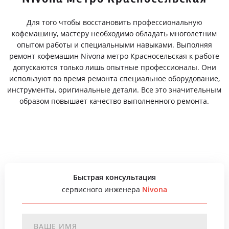
Для того чтобы восстановить профессиональную
кофемашину, мастеру необходимо обладать многолетним
опытом работы и специальными навыками. Выполняя
ремонт кофемашин Nivona метро Красносельская к работе
допускаются только лишь опытные профессионалы. Они
используют во время ремонта специальное оборудование,
инструменты, оригинальные детали. Все это значительным
образом повышает качество выполненного ремонта.
Быстрая консультация
сервисного инженера
Nivona