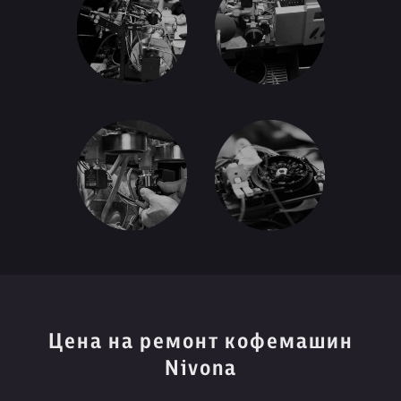
Цена на ремонт кофемашин
Nivona