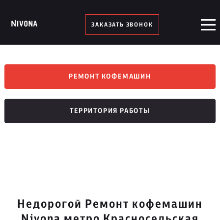
ЗАКАЗАТЬ ЗВОНОК
РЕМОНТ КОФЕМАШИН
ТЕРРИТОРИЯ РАБОТЫ
Недорогой Ремонт кофемашин
Nivona метро Красносельская