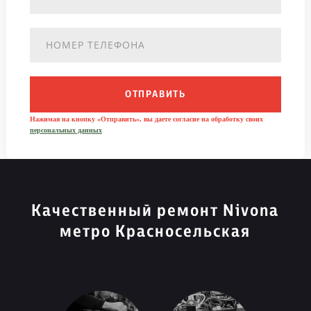
ОТПРАВИТЬ
Нажимая на кнопку «Отправить», вы даете согласие на обработку своих
персональных данных
Качественный ремонт Nivona
метро Красносельская