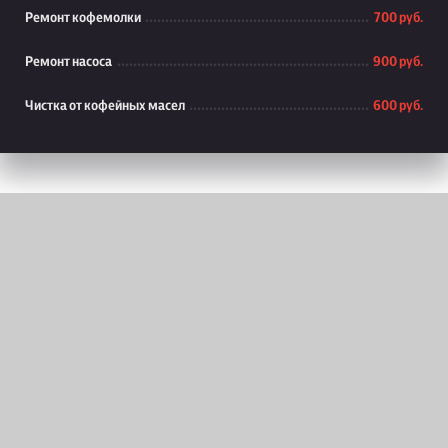
Ремонт кофемолки
700 руб.
Ремонт насоса
900 руб.
Чистка от кофейных масел
600 руб.