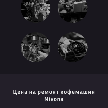
Цена на ремонт кофемашин
Nivona