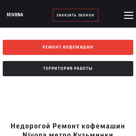
ЗАКАЗАТЬ ЗВОНОК
РЕМОНТ КОФЕМАШИН
ТЕРРИТОРИЯ РАБОТЫ
Недорогой Ремонт кофемашин
Nivona метро Кузьминки