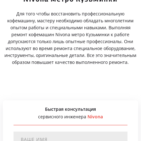
Для того чтобы восстановить профессиональную
кофемашину, мастеру необходимо обладать многолетним
опытом работы и специальными навыками. Выполняя
ремонт кофемашин Nivona метро Кузьминки к работе
допускаются только лишь опытные профессионалы. Они
используют во время ремонта специальное оборудование,
инструменты, оригинальные детали. Все это значительным
образом повышает качество выполненного ремонта.
Быстрая консультация
сервисного инженера
Nivona