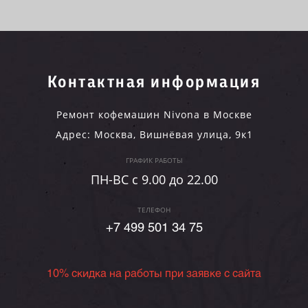
Контактная информация
Ремонт кофемашин Nivona в Москве
Адрес:
Москва
,
Вишнёвая улица, 9к1
ГРАФИК РАБОТЫ
ПН-ВC c 9.00 до 22.00
ТЕЛЕФОН
+7 499 501 34 75
10% скидка на работы при заявке с сайта