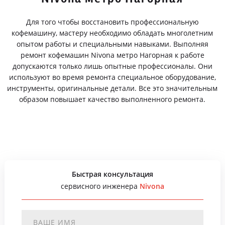
Для того чтобы восстановить профессиональную
кофемашину, мастеру необходимо обладать многолетним
опытом работы и специальными навыками. Выполняя
ремонт кофемашин Nivona метро Нагорная к работе
допускаются только лишь опытные профессионалы. Они
используют во время ремонта специальное оборудование,
инструменты, оригинальные детали. Все это значительным
образом повышает качество выполненного ремонта.
Быстрая консультация
сервисного инженера
Nivona