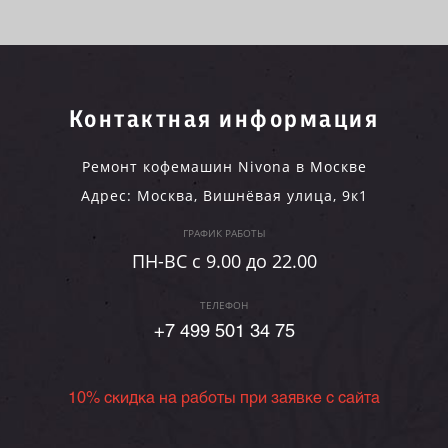
Контактная информация
Ремонт кофемашин Nivona в Москве
Адрес:
Москва
,
Вишнёвая улица, 9к1
ГРАФИК РАБОТЫ
ПН-ВC c 9.00 до 22.00
ТЕЛЕФОН
+7 499 501 34 75
10% скидка на работы при заявке с сайта