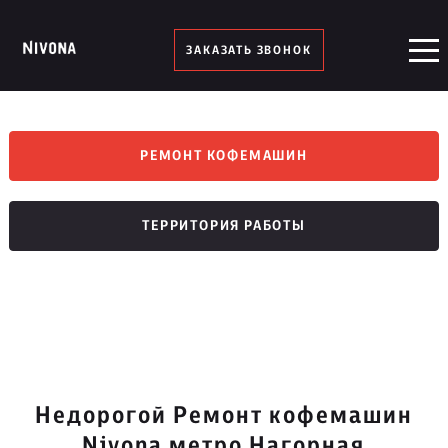
ЗАКАЗАТЬ ЗВОНОК
РЕМОНТ КОФЕМАШИН
ТЕРРИТОРИЯ РАБОТЫ
Недорогой Ремонт кофемашин
Nivona метро Нагорная