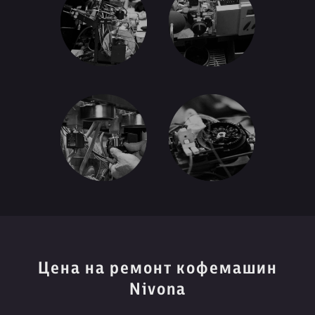
Цена на ремонт кофемашин
Nivona