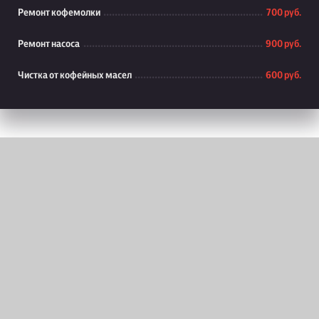
Ремонт кофемолки
700 руб.
Ремонт насоса
900 руб.
Чистка от кофейных масел
600 руб.