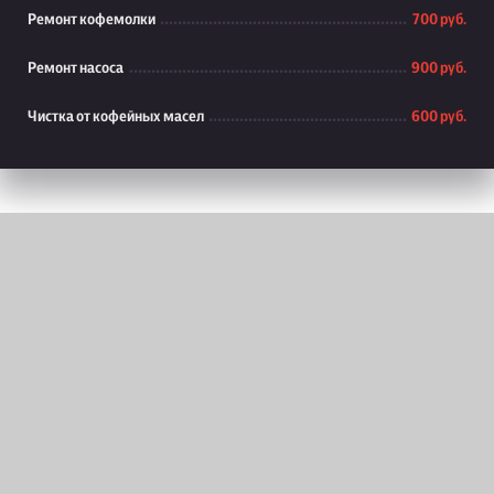
Ремонт кофемолки
700 руб.
Ремонт насоса
900 руб.
Чистка от кофейных масел
600 руб.