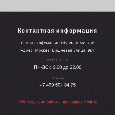
Контактная информация
Ремонт кофемашин Nivona в Москве
Адрес:
Москва
,
Вишнёвая улица, 9к1
ГРАФИК РАБОТЫ
ПН-ВC c 9.00 до 22.00
ТЕЛЕФОН
+7 499 501 34 75
10% скидка на работы при заявке с сайта