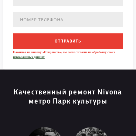
ОТПРАВИТЬ
Нажимая на кнопку «Отправить», вы даете согласие на обработку своих
персональных данных
Качественный ремонт Nivona
метро Парк культуры