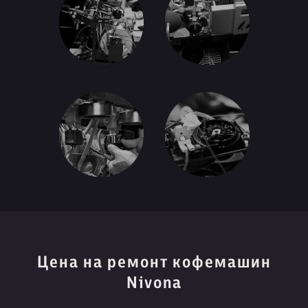
Цена на ремонт кофемашин
Nivona