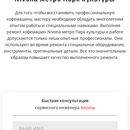
Для того чтобы восстановить профессиональную
кофемашину, мастеру необходимо обладать многолетним
опытом работы и специальными навыками. Выполняя
ремонт кофемашин Nivona метро Парк культуры к работе
допускаются только лишь опытные профессионалы. Они
используют во время ремонта специальное оборудование,
инструменты, оригинальные детали. Все это значительным
образом повышает качество выполненного ремонта.
Быстрая консультация
сервисного инженера
Nivona