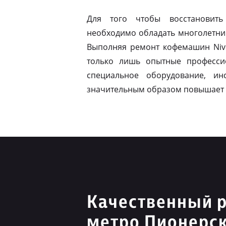
Для того чтобы восстановить
необходимо обладать многолетни
Выполняя ремонт кофемашин Nivo
только лишь опытные професси
специальное оборудование, ин
значительным образом повышает 
Качественный р
метро Пионерс