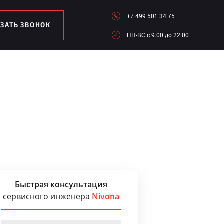
+7 499 501 34 75
АЗАТЬ ЗВОНОК
ПН-ВC c 9.00 до 22.00
Быстрая консультация
сервисного инженера
Nivona