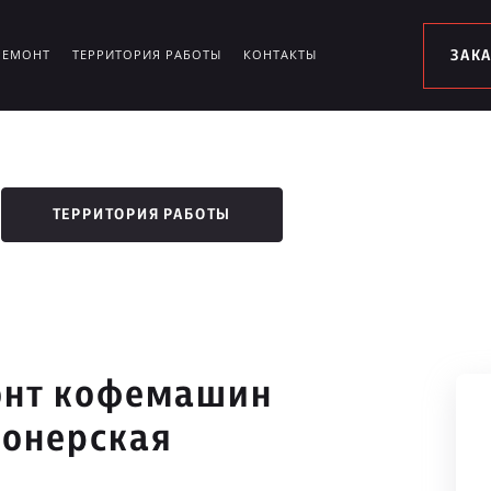
РЕМОНТ
ТЕРРИТОРИЯ РАБОТЫ
КОНТАКТЫ
ЗАК
ТЕРРИТОРИЯ РАБОТЫ
онт кофемашин
ионерская