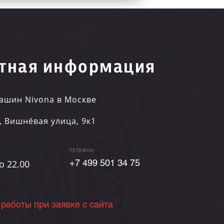
тная информация
ашин Nivona в Москве
,
Вишнёвая улица, 9к1
ТЕЛЕФОН
о 22.00
+7 499 501 34 75
 работы при заявке с сайта