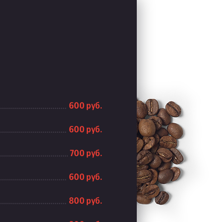
600 руб.
600 руб.
700 руб.
600 руб.
800 руб.