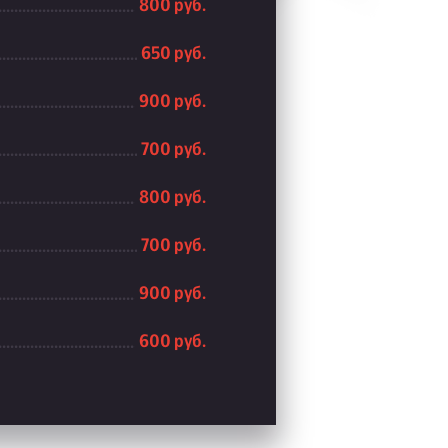
800 руб.
650 руб.
900 руб.
700 руб.
800 руб.
700 руб.
900 руб.
600 руб.