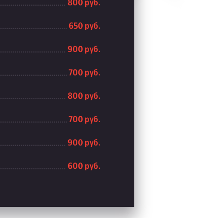
800 руб.
650 руб.
900 руб.
700 руб.
800 руб.
700 руб.
900 руб.
600 руб.