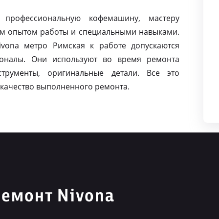
 профессиональную кофемашину, мастеру
м опытом работы и специальными навыками.
vona метро Римская к работе допускаются
оналы. Они используют во время ремонта
струменты, оригинальные детали. Все это
качество выполненного ремонта.
емонт Nivona