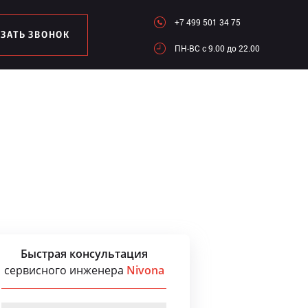
+7 499 501 34 75
АЗАТЬ ЗВОНОК
ПН-ВC c 9.00 до 22.00
Быстрая консультация
сервисного инженера
Nivona