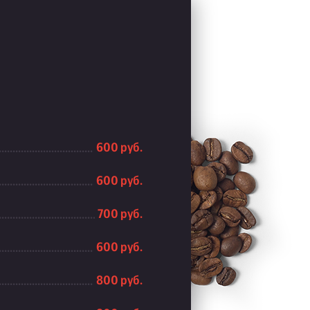
600 руб.
600 руб.
700 руб.
600 руб.
800 руб.