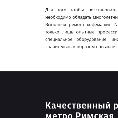
Для того чтобы восстановить
необходимо обладать многолетни
Выполняя ремонт кофемашин Ni
только лишь опытные професси
специальное оборудование, ин
значительным образом повышает 
Качественный р
метро Римская