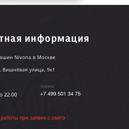
тная информация
ашин Nivona в Москве
,
Вишнёвая улица, 9к1
ТЕЛЕФОН
о 22.00
+7 499 501 34 75
 работы при заявке с сайта