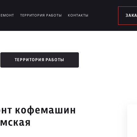
РЕМОНТ
ТЕРРИТОРИЯ РАБОТЫ
КОНТАКТЫ
ЗАК
ТЕРРИТОРИЯ РАБОТЫ
онт кофемашин
имская