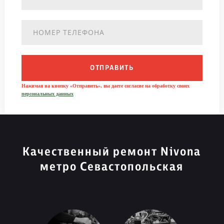
ОТПРАВИТЬ
Нажимая на кнопку «Отправить», вы даете согласие на обработку своих
персональных данных
Качественный ремонт Nivona
метро Севастопольская