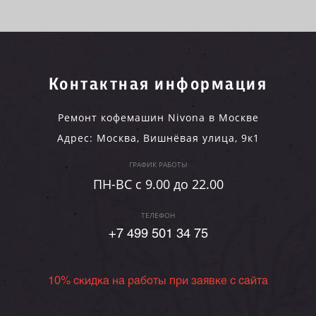
Контактная информация
Ремонт кофемашин Nivona в Москве
Адрес:
Москва
,
Вишнёвая улица, 9к1
ГРАФИК РАБОТЫ
ПН-ВC c 9.00 до 22.00
ТЕЛЕФОН
+7 499 501 34 75
10% скидка на работы при заявке с сайта