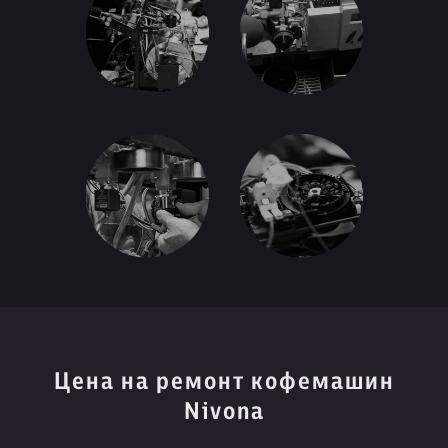
Цена на ремонт кофемашин
Nivona