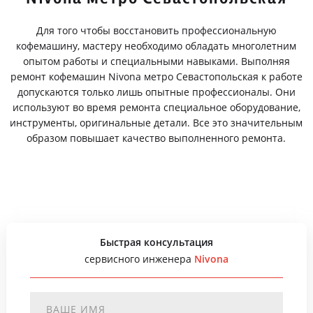
Для того чтобы восстановить профессиональную
кофемашину, мастеру необходимо обладать многолетним
опытом работы и специальными навыками. Выполняя
ремонт кофемашин Nivona метро Севастопольская к работе
допускаются только лишь опытные профессионалы. Они
используют во время ремонта специальное оборудование,
инструменты, оригинальные детали. Все это значительным
образом повышает качество выполненного ремонта.
Быстрая консультация
сервисного инженера
Nivona