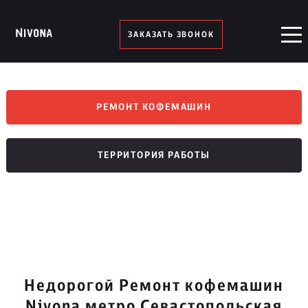
ЗАКАЗАТЬ ЗВОНОК
РЕМОНТ КОФЕМАШИН
ТЕРРИТОРИЯ РАБОТЫ
Недорогой Ремонт кофемашин
Nivona метро Севастопольская