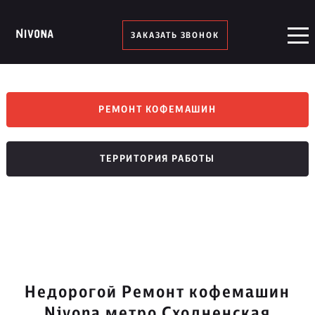
ЗАКАЗАТЬ ЗВОНОК
РЕМОНТ КОФЕМАШИН
ТЕРРИТОРИЯ РАБОТЫ
Недорогой Ремонт кофемашин
Nivona метро Сходненская