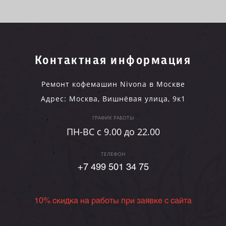
Контактная информация
Ремонт кофемашин Nivona в Москве
Адрес:
Москва
,
Вишнёвая улица, 9к1
ГРАФИК РАБОТЫ
ПН-ВC c 9.00 до 22.00
ТЕЛЕФОН
+7 499 501 34 75
10% скидка на работы при заявке с сайта