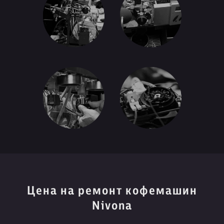
Цена на ремонт кофемашин
Nivona