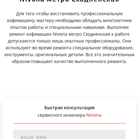
Для того чтобы восстановить профессиональную
кофемашину, мастеру необходимо обладать многолетним
опытом работы и специальными навыками. Выполняя
ремонт кофемашин Nivona метро Сходненская к работе
допускаются только лишь опытные профессионалы. Они
используют во время ремонта специальное оборудование,
инструменты, оригинальные детали. Все это значительным
образом повышает качество выполненного ремонта.
Быстрая консультация
сервисного инженера
Nivona