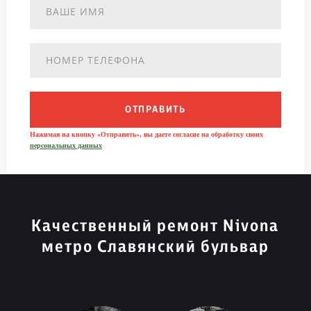
ОТПРАВИТЬ
Нажимая на кнопку «Отправить», вы даете согласие на обработку своих
персональных данных
Качественный ремонт Nivona
метро Славянский бульвар