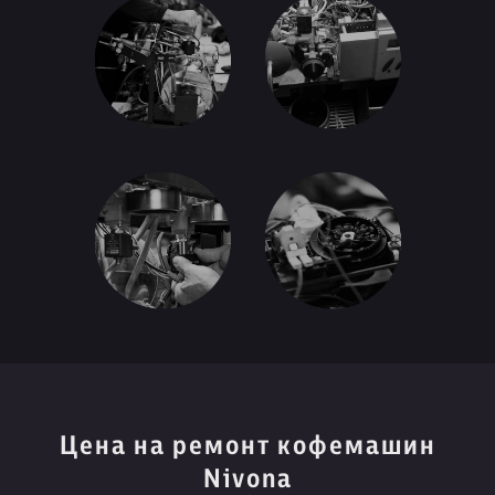
Цена на ремонт кофемашин
Nivona