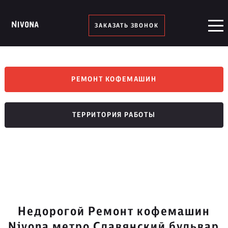
ЗАКАЗАТЬ ЗВОНОК
РЕМОНТ КОФЕМАШИН
ТЕРРИТОРИЯ РАБОТЫ
Недорогой Ремонт кофемашин
Nivona метро Славянский бульвар