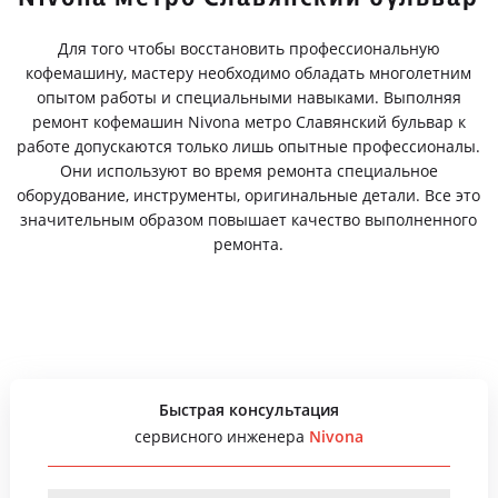
Для того чтобы восстановить профессиональную
кофемашину, мастеру необходимо обладать многолетним
опытом работы и специальными навыками. Выполняя
ремонт кофемашин Nivona метро Славянский бульвар к
работе допускаются только лишь опытные профессионалы.
Они используют во время ремонта специальное
оборудование, инструменты, оригинальные детали. Все это
значительным образом повышает качество выполненного
ремонта.
Быстрая консультация
сервисного инженера
Nivona