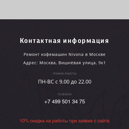
Контактная информация
Ремонт кофемашин Nivona в Москве
Адрес:
Москва
,
Вишнёвая улица, 9к1
ГРАФИК РАБОТЫ
ПН-ВC c 9.00 до 22.00
ТЕЛЕФОН
+7 499 501 34 75
10% скидка на работы при заявке с сайта