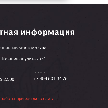
тная информация
ашин Nivona в Москве
,
Вишнёвая улица, 9к1
ТЕЛЕФОН
о 22.00
+7 499 501 34 75
 работы при заявке с сайта