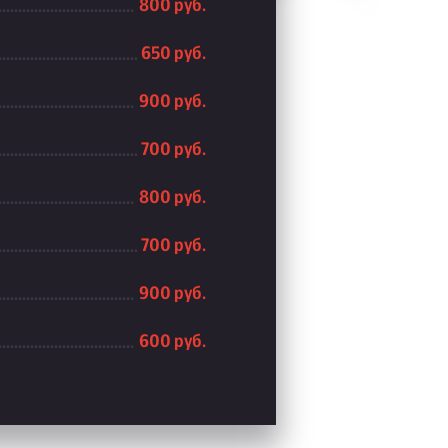
800 руб.
650 руб.
900 руб.
700 руб.
800 руб.
700 руб.
900 руб.
600 руб.