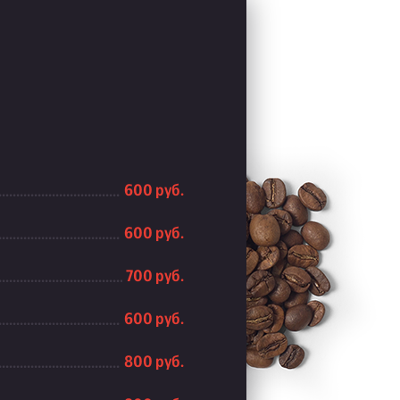
600 руб.
600 руб.
700 руб.
600 руб.
800 руб.