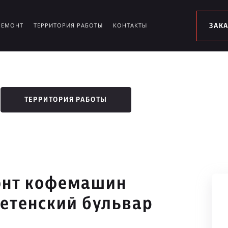
РЕМОНТ
ТЕРРИТОРИЯ РАБОТЫ
КОНТАКТЫ
ЗАК
ТЕРРИТОРИЯ РАБОТЫ
онт кофемашин
ретенский бульвар