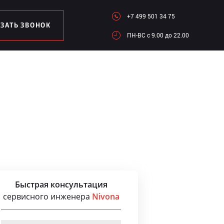
+7 499 501 34 75
АЗАТЬ ЗВОНОК
ПН-ВC c 9.00 до 22.00
Быстрая консультация
сервисного инженера
Nivona