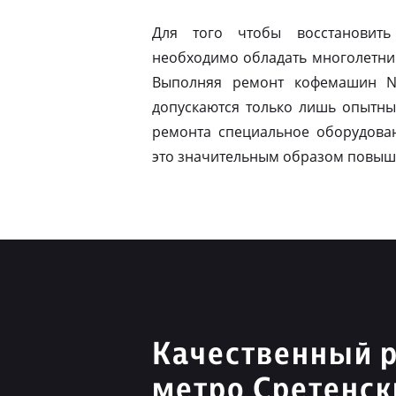
Для того чтобы восстановить
необходимо обладать многолетни
Выполняя ремонт кофемашин Ni
допускаются только лишь опытны
ремонта специальное оборудован
это значительным образом повыш
Качественный р
метро Сретенск