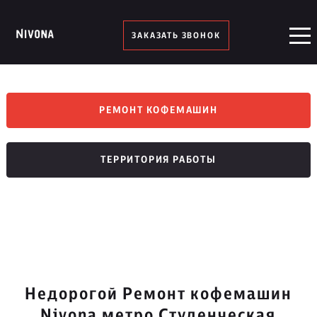
ЗАКАЗАТЬ ЗВОНОК
РЕМОНТ КОФЕМАШИН
ТЕРРИТОРИЯ РАБОТЫ
Недорогой Ремонт кофемашин
Nivona метро Студенческая