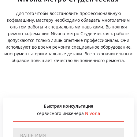
Для того чтобы восстановить профессиональную
кофемашину, мастеру необходимо обладать многолетним
опытом работы и специальными навыками. Выполняя
ремонт кофемашин Nivona метро Студенческая к работе
допускаются только лишь опытные профессионалы. Они
используют во время ремонта специальное оборудование,
инструменты, оригинальные детали. Все это значительным
образом повышает качество выполненного ремонта.
Быстрая консультация
сервисного инженера
Nivona