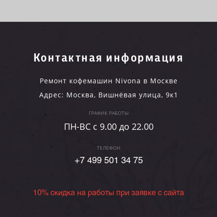
Контактная информация
Ремонт кофемашин Nivona в Москве
Адрес:
Москва
,
Вишнёвая улица, 9к1
ГРАФИК РАБОТЫ
ПН-ВC c 9.00 до 22.00
ТЕЛЕФОН
+7 499 501 34 75
10% скидка на работы при заявке с сайта