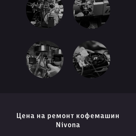
Цена на ремонт кофемашин
Nivona