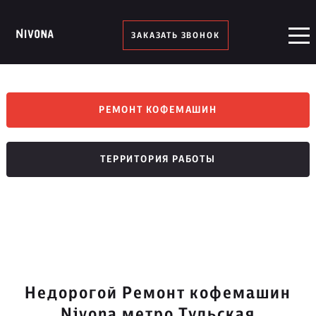
ЗАКАЗАТЬ ЗВОНОК
РЕМОНТ КОФЕМАШИН
ТЕРРИТОРИЯ РАБОТЫ
Недорогой Ремонт кофемашин
Nivona метро Тульская