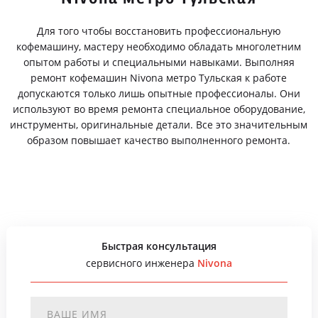
Для того чтобы восстановить профессиональную
кофемашину, мастеру необходимо обладать многолетним
опытом работы и специальными навыками. Выполняя
ремонт кофемашин Nivona метро Тульская к работе
допускаются только лишь опытные профессионалы. Они
используют во время ремонта специальное оборудование,
инструменты, оригинальные детали. Все это значительным
образом повышает качество выполненного ремонта.
Быстрая консультация
сервисного инженера
Nivona