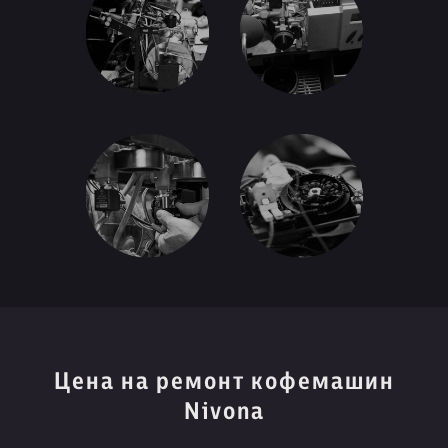
Цена на ремонт кофемашин
Nivona