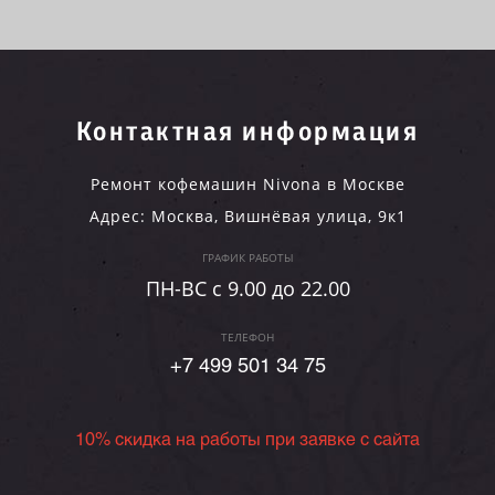
Контактная информация
Ремонт кофемашин Nivona в Москве
Адрес:
Москва
,
Вишнёвая улица, 9к1
ГРАФИК РАБОТЫ
ПН-ВC c 9.00 до 22.00
ТЕЛЕФОН
+7 499 501 34 75
10% скидка на работы при заявке с сайта