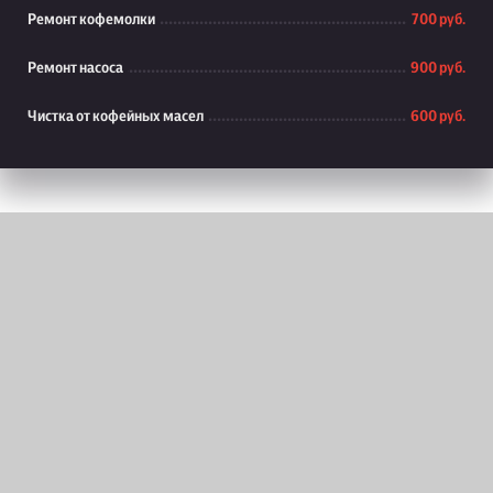
Ремонт кофемолки
700 руб.
Ремонт насоса
900 руб.
Чистка от кофейных масел
600 руб.