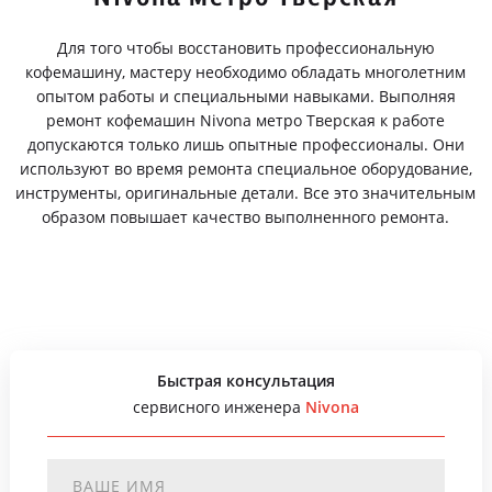
Для того чтобы восстановить профессиональную
кофемашину, мастеру необходимо обладать многолетним
опытом работы и специальными навыками. Выполняя
ремонт кофемашин Nivona метро Тверская к работе
допускаются только лишь опытные профессионалы. Они
используют во время ремонта специальное оборудование,
инструменты, оригинальные детали. Все это значительным
образом повышает качество выполненного ремонта.
Быстрая консультация
сервисного инженера
Nivona