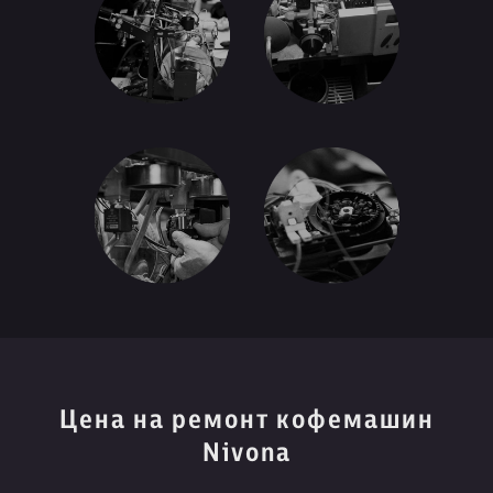
Цена на ремонт кофемашин
Nivona