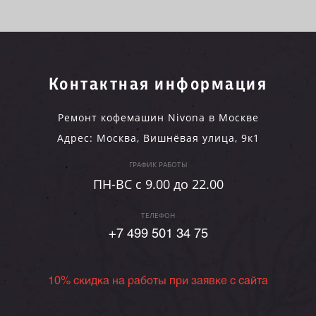
Контактная информация
Ремонт кофемашин Nivona в Москве
Адрес:
Москва
,
Вишнёвая улица, 9к1
ГРАФИК РАБОТЫ
ПН-ВC c 9.00 до 22.00
ТЕЛЕФОН
+7 499 501 34 75
10% скидка на работы при заявке с сайта