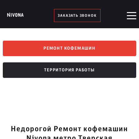
ЗАКАЗАТЬ ЗВОНОК
РЕМОНТ КОФЕМАШИН
ТЕРРИТОРИЯ РАБОТЫ
Недорогой Ремонт кофемашин
Nivona метро Тверская