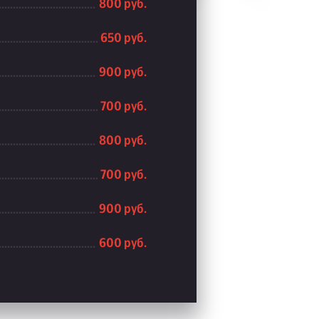
800 руб.
650 руб.
900 руб.
700 руб.
800 руб.
700 руб.
900 руб.
600 руб.