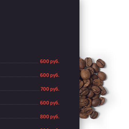
600 руб.
600 руб.
700 руб.
600 руб.
800 руб.