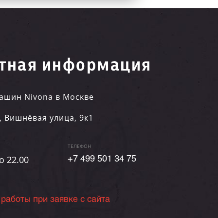
тная информация
ашин Nivona в Москве
,
Вишнёвая улица, 9к1
ТЕЛЕФОН
о 22.00
+7 499 501 34 75
 работы при заявке с сайта