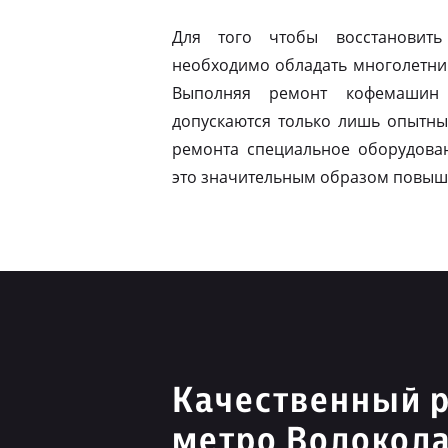
Для того чтобы восстановить
необходимо обладать многолетни
Выполняя ремонт кофемашин 
допускаются только лишь опытны
ремонта специальное оборудован
это значительным образом повыш
Качественный р
метро Волокол