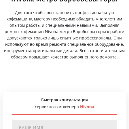
Для того чтобы восстановить профессиональную
кофемашину, мастеру необходимо обладать многолетним
опытом работы и специальными навыками. Выполняя
ремонт кофемашин Nivona метро Воробьёвы горы к работе
допускаются только лишь опытные профессионалы. Они
используют во время ремонта специальное оборудование,
инструменты, оригинальные детали. Все это значительным
образом повышает качество выполненного ремонта.
Быстрая консультация
сервисного инженера
Nivona