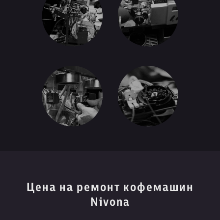
Цена на ремонт кофемашин
Nivona