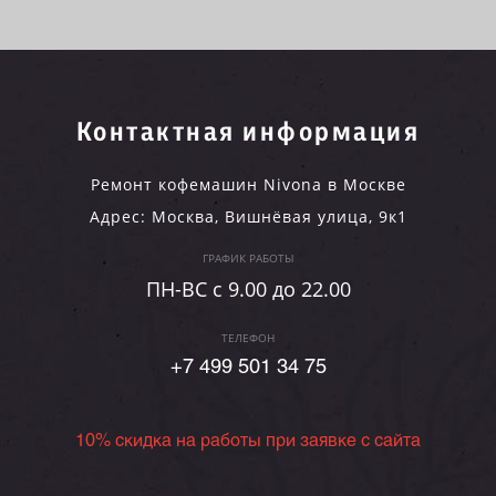
Контактная информация
Ремонт кофемашин Nivona в Москве
Адрес:
Москва
,
Вишнёвая улица, 9к1
ГРАФИК РАБОТЫ
ПН-ВC c 9.00 до 22.00
ТЕЛЕФОН
+7 499 501 34 75
10% скидка на работы при заявке с сайта