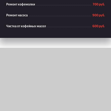
Ремонт кофемолки
700 руб.
Ремонт насоса
900 руб.
Чистка от кофейных масел
600 руб.