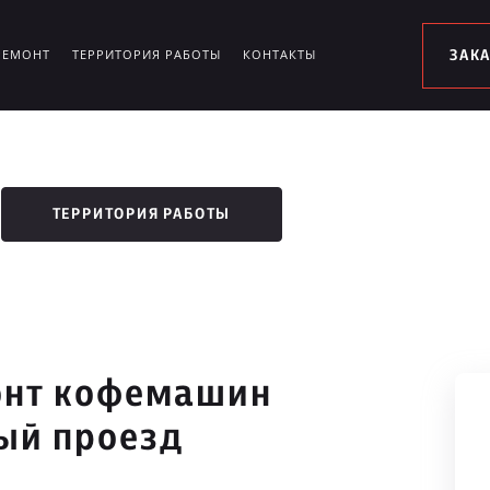
РЕМОНТ
ТЕРРИТОРИЯ РАБОТЫ
КОНТАКТЫ
ЗАК
ТЕРРИТОРИЯ РАБОТЫ
онт кофемашин
ый проезд