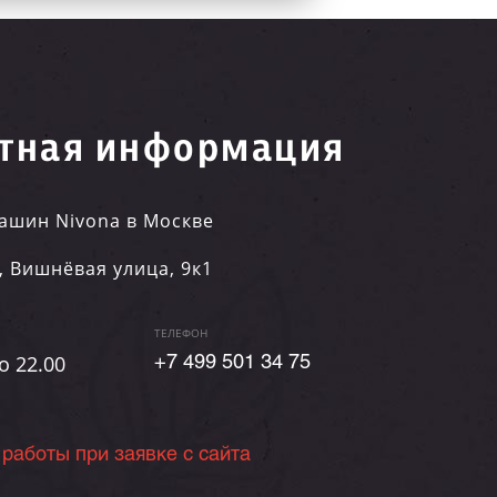
тная информация
ашин Nivona в Москве
,
Вишнёвая улица, 9к1
ТЕЛЕФОН
о 22.00
+7 499 501 34 75
 работы при заявке с сайта