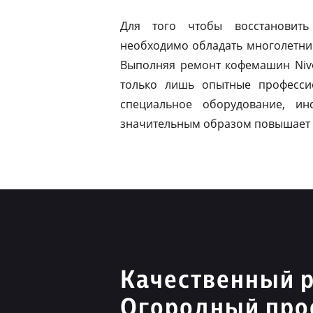
Для того чтобы восстановить
необходимо обладать многолетни
Выполняя ремонт кофемашин Nivo
только лишь опытные професси
специальное оборудование, ин
значительным образом повышает 
Качественный р
Огородный про