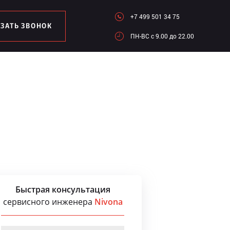
+7 499 501 34 75
АЗАТЬ ЗВОНОК
ПН-ВC c 9.00 до 22.00
Быстрая консультация
сервисного инженера
Nivona