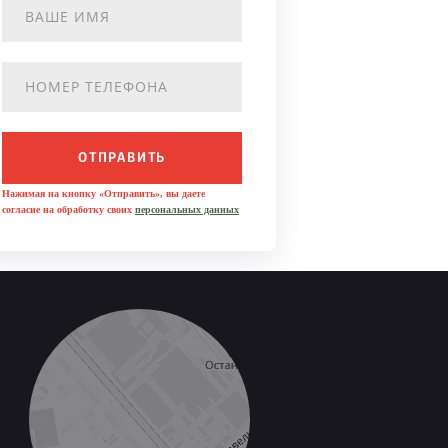
ОТПРАВИТЬ
Нажимая на кнопку «Отправить», вы даете
согласие на обработку своих
персональных данных