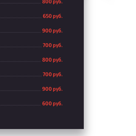
800 руб.
650 руб.
900 руб.
700 руб.
800 руб.
700 руб.
900 руб.
600 руб.