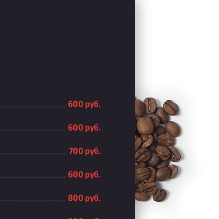
600 руб.
600 руб.
700 руб.
600 руб.
800 руб.