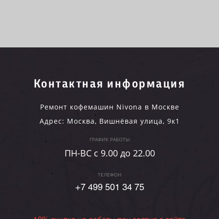
Контактная информация
Ремонт кофемашин Nivona в Москве
Адрес:
Москва
,
Вишнёвая улица, 9к1
ГРАФИК РАБОТЫ
ПН-ВC c 9.00 до 22.00
ТЕЛЕФОН
+7 499 501 34 75