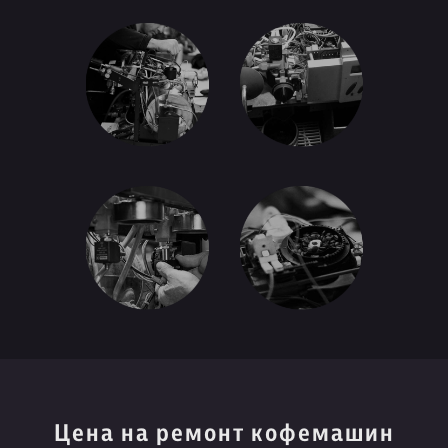
Цена на ремонт кофемашин