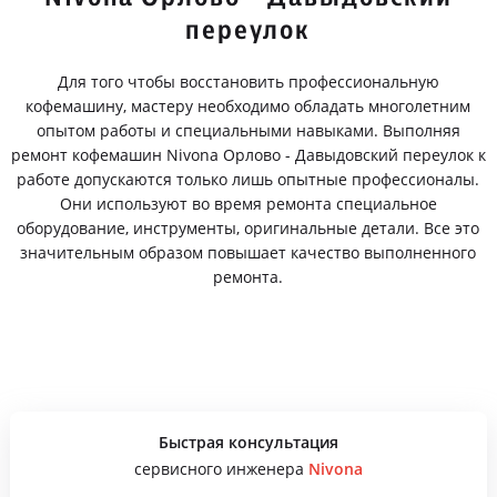
переулок
Для того чтобы восстановить профессиональную
кофемашину, мастеру необходимо обладать многолетним
опытом работы и специальными навыками. Выполняя
ремонт кофемашин Nivona Орлово - Давыдовский переулок к
работе допускаются только лишь опытные профессионалы.
Они используют во время ремонта специальное
оборудование, инструменты, оригинальные детали. Все это
значительным образом повышает качество выполненного
ремонта.
Быстрая консультация
сервисного инженера
Nivona