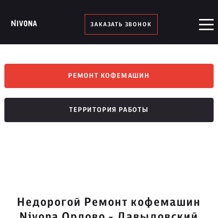
ЗАКАЗАТЬ ЗВОНОК
РЕМОНТ КОФЕМАШИН
ТЕРРИТОРИЯ РАБОТЫ
Недорогой Ремонт кофемашин
Nivona Орлово - Давыдовский