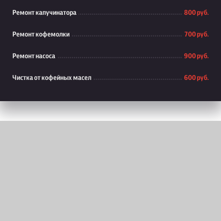
Ремонт капучинатора
800 руб.
Ремонт кофемолки
700 руб.
Ремонт насоса
900 руб.
Чистка от кофейных масел
600 руб.