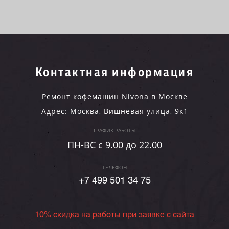
Контактная информация
Ремонт кофемашин Nivona в Москве
Адрес:
Москва
,
Вишнёвая улица, 9к1
ГРАФИК РАБОТЫ
ПН-ВC c 9.00 до 22.00
ТЕЛЕФОН
+7 499 501 34 75
10% скидка на работы при заявке с сайта