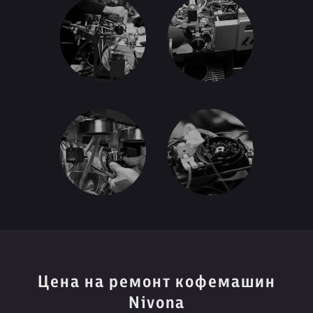
Цена на ремонт кофемашин
Nivona