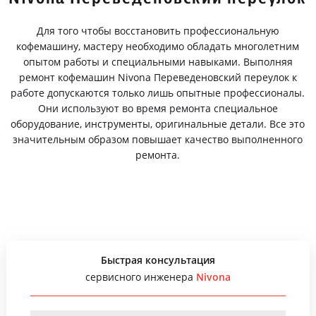
Для того чтобы восстановить профессиональную
кофемашину, мастеру необходимо обладать многолетним
опытом работы и специальными навыками. Выполняя
ремонт кофемашин Nivona Переведеновский переулок к
работе допускаются только лишь опытные профессионалы.
Они используют во время ремонта специальное
оборудование, инструменты, оригинальные детали. Все это
значительным образом повышает качество выполненного
ремонта.
Быстрая консультация
сервисного инженера
Nivona