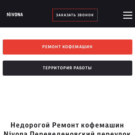
ЗАКАЗАТЬ ЗВОНОК
РЕМОНТ КОФЕМАШИН
ТЕРРИТОРИЯ РАБОТЫ
Недорогой Ремонт кофемашин
Nivona Переведеновский переулок