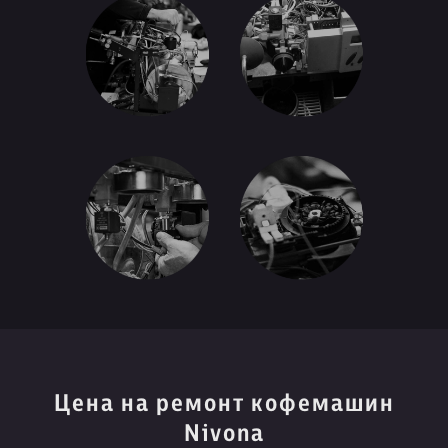
Цена на ремонт кофемашин
Nivona