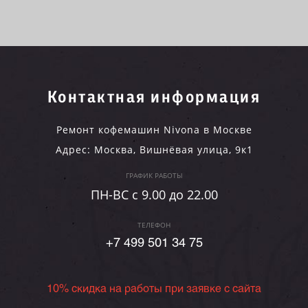
Контактная информация
Ремонт кофемашин Nivona в Москве
Адрес:
Москва
,
Вишнёвая улица, 9к1
ГРАФИК РАБОТЫ
ПН-ВC c 9.00 до 22.00
ТЕЛЕФОН
+7 499 501 34 75
10% скидка на работы при заявке с сайта