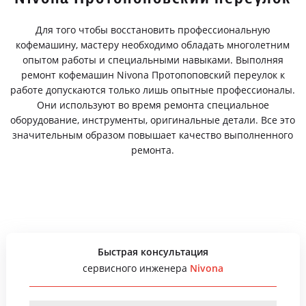
Для того чтобы восстановить профессиональную
кофемашину, мастеру необходимо обладать многолетним
опытом работы и специальными навыками. Выполняя
ремонт кофемашин Nivona Протопоповский переулок к
работе допускаются только лишь опытные профессионалы.
Они используют во время ремонта специальное
оборудование, инструменты, оригинальные детали. Все это
значительным образом повышает качество выполненного
ремонта.
Быстрая консультация
сервисного инженера
Nivona