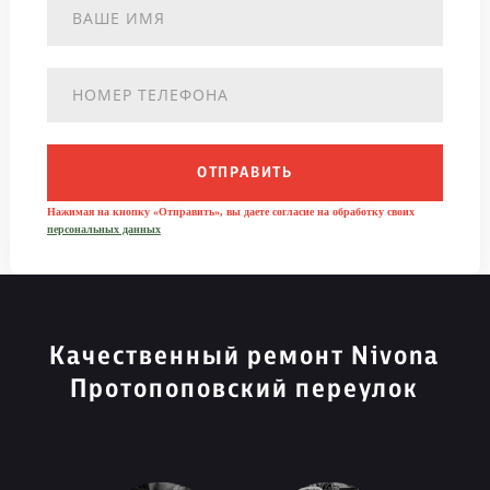
ОТПРАВИТЬ
Нажимая на кнопку «Отправить», вы даете согласие на обработку своих
персональных данных
Качественный ремонт Nivona
Протопоповский переулок