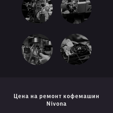
Цена на ремонт кофемашин
Nivona