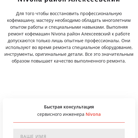
Для того чтобы восстановить профессиональную
кофемашину, мастеру необходимо обладать многолетним
опытом работы и специальными навыками. Выполняя
ремонт кофемашин Nivona район Алексеевский к работе
допускаются только лишь опытные профессионалы. Они
используют во время ремонта специальное оборудование,
инструменты, оригинальные детали. Все это значительным
образом повышает качество выполненного ремонта.
Быстрая консультация
сервисного инженера
Nivona