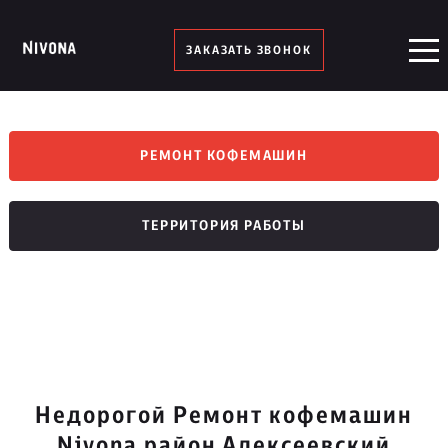
ЗАКАЗАТЬ ЗВОНОК
РЕМОНТ КОФЕМАШИН
ТЕРРИТОРИЯ РАБОТЫ
Недорогой Ремонт кофемашин
Nivona район Алексеевский