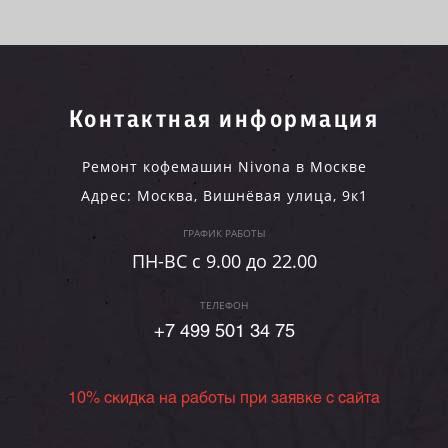
Контактная информация
Ремонт кофемашин Nivona в Москве
Адрес:
Москва
,
Вишнёвая улица, 9к1
ГРАФИК РАБОТЫ
ПН-ВC c 9.00 до 22.00
ТЕЛЕФОН
+7 499 501 34 75
10% скидка на работы при заявке с сайта