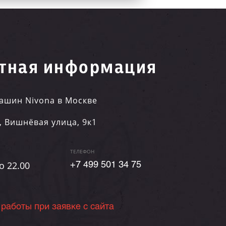
тная информация
ашин Nivona в Москве
,
Вишнёвая улица, 9к1
ТЕЛЕФОН
о 22.00
+7 499 501 34 75
 работы при заявке с сайта