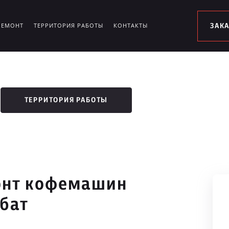
РЕМОНТ
ТЕРРИТОРИЯ РАБОТЫ
КОНТАКТЫ
ЗАК
ТЕРРИТОРИЯ РАБОТЫ
онт кофемашин
рбат