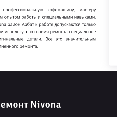
 профессиональную кофемашину, мастеру
м опытом работы и специальными навыками.
na район Арбат к работе допускаются только
и используют во время ремонта специальное
игинальные детали. Все это значительным
лненного ремонта.
емонт Nivona