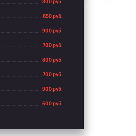
800 руб.
650 руб.
900 руб.
700 руб.
800 руб.
700 руб.
900 руб.
600 руб.