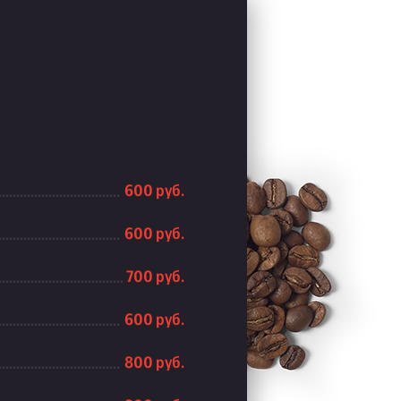
600 руб.
600 руб.
700 руб.
600 руб.
800 руб.