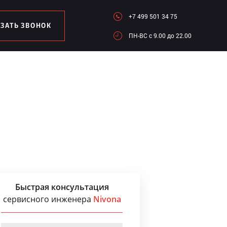
+7 499 501 34 75
АЗАТЬ ЗВОНОК
ПН-ВC c 9.00 до 22.00
Быстрая консультация
сервисного инженера
Nivona