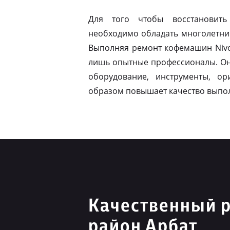
Для того чтобы восстановить
необходимо обладать многолетни
Выполняя ремонт кофемашин Nivo
лишь опытные профессионалы. Он
оборудование, инструменты, ор
образом повышает качество выпо
Качественный р
район Арбат