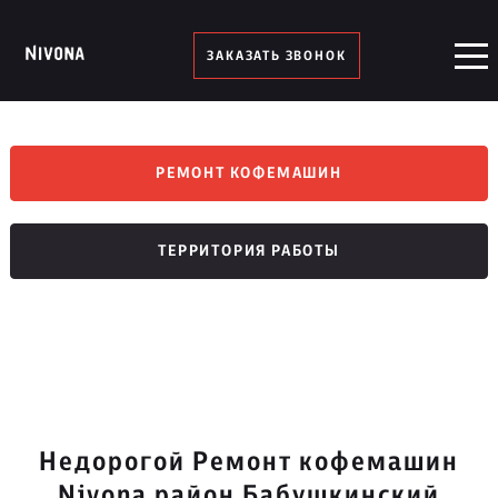
ЗАКАЗАТЬ ЗВОНОК
РЕМОНТ КОФЕМАШИН
ТЕРРИТОРИЯ РАБОТЫ
Недорогой Ремонт кофемашин
Nivona район Бабушкинский