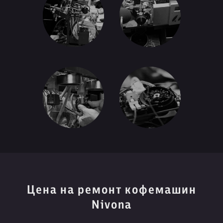
Цена на ремонт кофемашин
Nivona