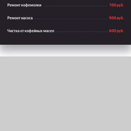
Ремонт кофемолки
700 руб.
Ремонт насоса
900 руб.
Чистка от кофейных масел
600 руб.