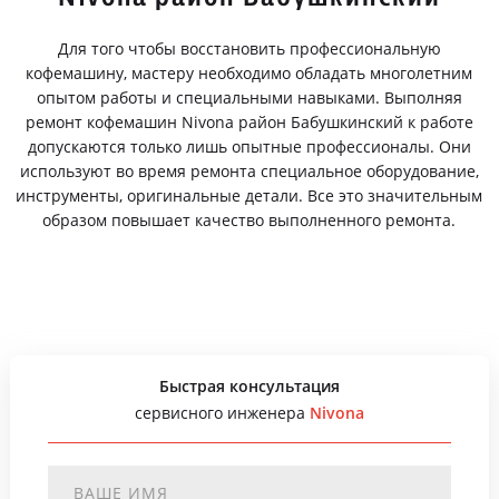
Для того чтобы восстановить профессиональную
кофемашину, мастеру необходимо обладать многолетним
опытом работы и специальными навыками. Выполняя
ремонт кофемашин Nivona район Бабушкинский к работе
допускаются только лишь опытные профессионалы. Они
используют во время ремонта специальное оборудование,
инструменты, оригинальные детали. Все это значительным
образом повышает качество выполненного ремонта.
Быстрая консультация
сервисного инженера
Nivona