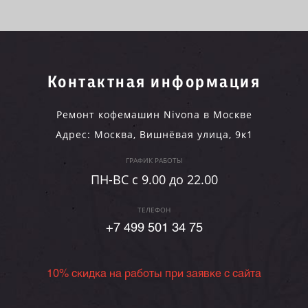
Контактная информация
Ремонт кофемашин Nivona в Москве
Адрес:
Москва
,
Вишнёвая улица, 9к1
ГРАФИК РАБОТЫ
ПН-ВC c 9.00 до 22.00
ТЕЛЕФОН
+7 499 501 34 75
10% скидка на работы при заявке с сайта