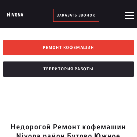
ЗАКАЗАТЬ ЗВОНОК
РЕМОНТ КОФЕМАШИН
ТЕРРИТОРИЯ РАБОТЫ
Недорогой Ремонт кофемашин
Nivona район Бутово Южное