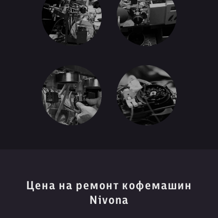
Цена на ремонт кофемашин
Nivona