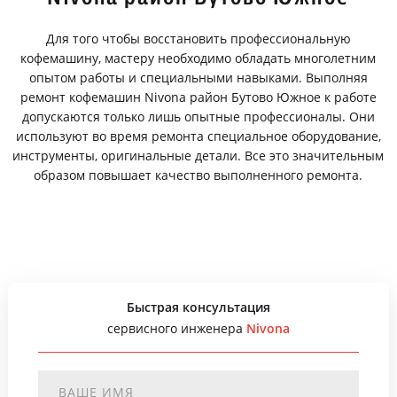
Для того чтобы восстановить профессиональную
кофемашину, мастеру необходимо обладать многолетним
опытом работы и специальными навыками. Выполняя
ремонт кофемашин Nivona район Бутово Южное к работе
допускаются только лишь опытные профессионалы. Они
используют во время ремонта специальное оборудование,
инструменты, оригинальные детали. Все это значительным
образом повышает качество выполненного ремонта.
Быстрая консультация
сервисного инженера
Nivona