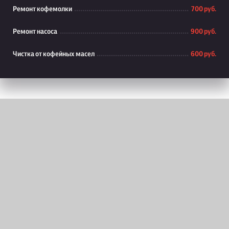
Ремонт кофемолки
700 руб.
Ремонт насоса
900 руб.
Чистка от кофейных масел
600 руб.