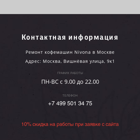
Контактная информация
Ремонт кофемашин Nivona в Москве
Адрес:
Москва
,
Вишнёвая улица, 9к1
ГРАФИК РАБОТЫ
ПН-ВC c 9.00 до 22.00
ТЕЛЕФОН
+7 499 501 34 75
10% скидка на работы при заявке с сайта