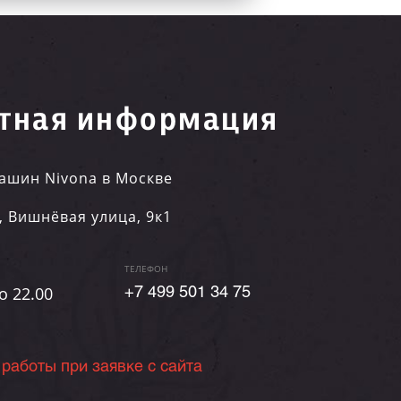
тная информация
ашин Nivona в Москве
,
Вишнёвая улица, 9к1
ТЕЛЕФОН
о 22.00
+7 499 501 34 75
 работы при заявке с сайта