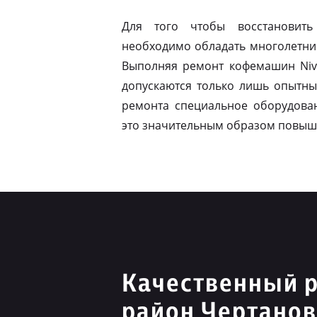
Для того чтобы восстановить
необходимо обладать многолетни
Выполняя ремонт кофемашин Niv
допускаются только лишь опытны
ремонта специальное оборудован
это значительным образом повыш
Качественный р
район Чертано