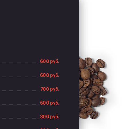
600 руб.
600 руб.
700 руб.
600 руб.
800 руб.