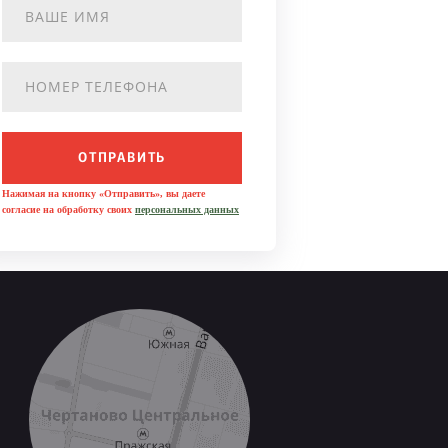
ОТПРАВИТЬ
Нажимая на кнопку «Отправить», вы даете
согласие на обработку своих
персональных данных