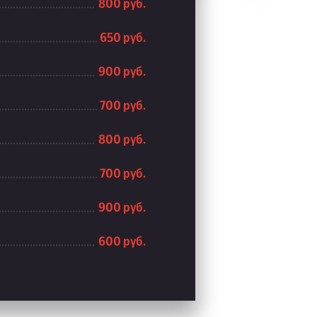
800 руб.
650 руб.
900 руб.
700 руб.
800 руб.
700 руб.
900 руб.
600 руб.