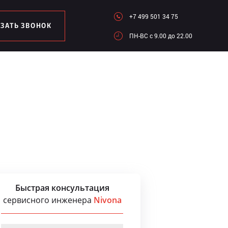
+7 499 501 34 75
АЗАТЬ ЗВОНОК
ПН-ВC c 9.00 до 22.00
Быстрая консультация
сервисного инженера
Nivona