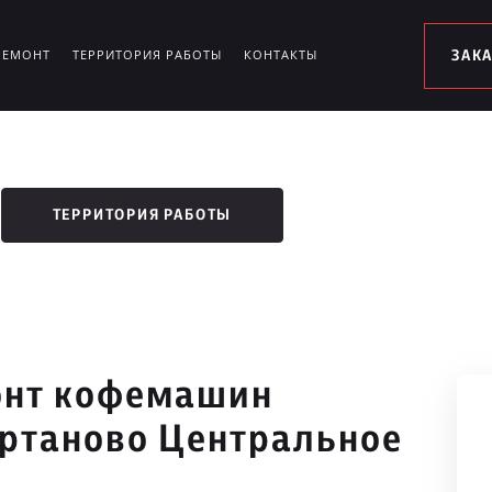
РЕМОНТ
ТЕРРИТОРИЯ РАБОТЫ
КОНТАКТЫ
ЗАК
ТЕРРИТОРИЯ РАБОТЫ
онт кофемашин
ертаново Центральное