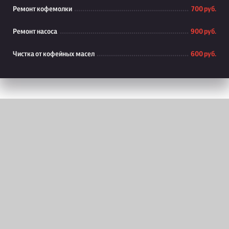
Ремонт кофемолки
700 руб.
Ремонт насоса
900 руб.
Чистка от кофейных масел
600 руб.