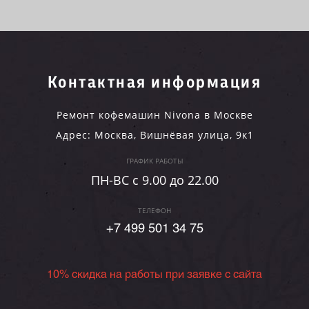
Контактная информация
Ремонт кофемашин Nivona в Москве
Адрес:
Москва
,
Вишнёвая улица, 9к1
ГРАФИК РАБОТЫ
ПН-ВC c 9.00 до 22.00
ТЕЛЕФОН
+7 499 501 34 75
10% скидка на работы при заявке с сайта