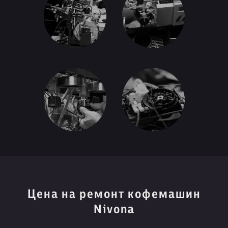
Цена на ремонт кофемашин
Nivona