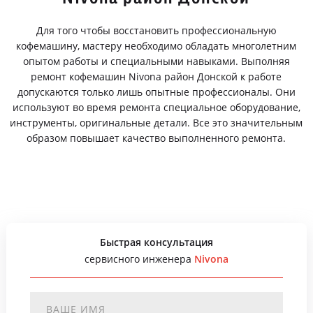
Для того чтобы восстановить профессиональную
кофемашину, мастеру необходимо обладать многолетним
опытом работы и специальными навыками. Выполняя
ремонт кофемашин Nivona район Донской к работе
допускаются только лишь опытные профессионалы. Они
используют во время ремонта специальное оборудование,
инструменты, оригинальные детали. Все это значительным
образом повышает качество выполненного ремонта.
Быстрая консультация
сервисного инженера
Nivona