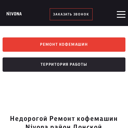
ЗАКАЗАТЬ ЗВОНОК
РЕМОНТ КОФЕМАШИН
ТЕРРИТОРИЯ РАБОТЫ
Недорогой Ремонт кофемашин
Nivona район Донской