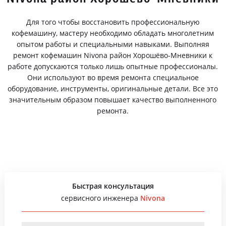
Для того чтобы восстановить профессиональную
кофемашину, мастеру необходимо обладать многолетним
опытом работы и специальными навыками. Выполняя
ремонт кофемашин Nivona район Хорошёво-Мневники к
работе допускаются только лишь опытные профессионалы.
Они используют во время ремонта специальное
оборудование, инструменты, оригинальные детали. Все это
значительным образом повышает качество выполненного
ремонта.
Быстрая консультация
сервисного инженера
Nivona