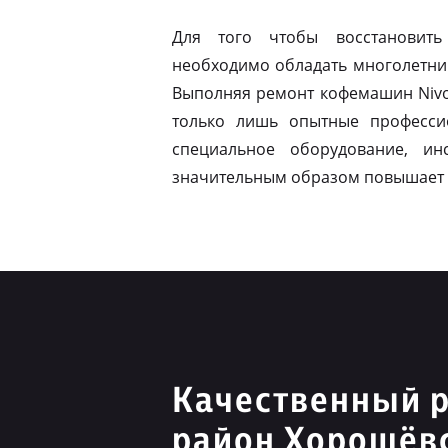
Для того чтобы восстановить
необходимо обладать многолетни
Выполняя ремонт кофемашин Nivo
только лишь опытные професси
специальное оборудование, ин
значительным образом повышает 
Качественный р
район Хорошёв