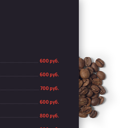
600 руб.
600 руб.
700 руб.
600 руб.
800 руб.