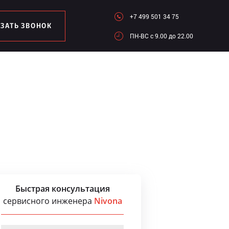
+7 499 501 34 75
АЗАТЬ ЗВОНОК
ПН-ВC c 9.00 до 22.00
Быстрая консультация
сервисного инженера
Nivona