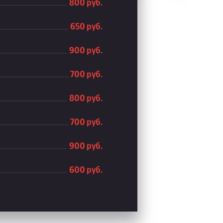
800 руб.
650 руб.
900 руб.
700 руб.
800 руб.
700 руб.
900 руб.
600 руб.