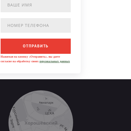
ОТПРАВИТЬ
Нажимая на кнопку «Отправить», вы даете
согласие на обработку своих
персональных данных