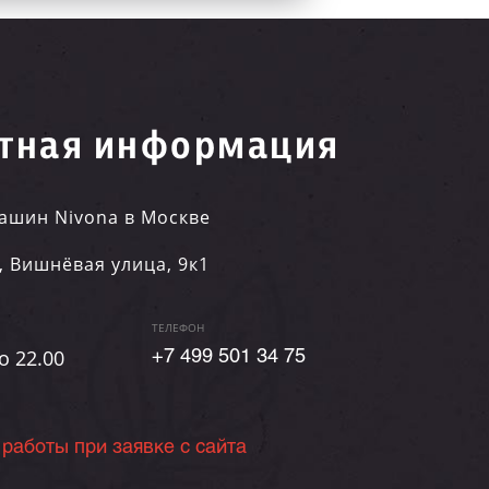
тная информация
ашин Nivona в Москве
,
Вишнёвая улица, 9к1
ТЕЛЕФОН
о 22.00
+7 499 501 34 75
 работы при заявке с сайта