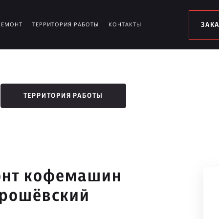
РЕМОНТ
ТЕРРИТОРИЯ РАБОТЫ
КОНТАКТЫ
ЗАК
ТЕРРИТОРИЯ РАБОТЫ
онт кофемашин
орошёвский