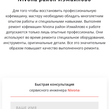
Для того чтобы восстановить профессиональную
кофемашину, мастеру необходимо обладать многолетним
опытом работы и специальными навыками. Выполняя
ремонт кофемашин Nivona район Измайлово к работе
допускаются только лишь опытные профессионалы. Они
используют во время ремонта специальное оборудование,
инструменты, оригинальные детали. Все это значительным
образом повышает качество выполненного ремонта.
Быстрая консультация
сервисного инженера
Nivona