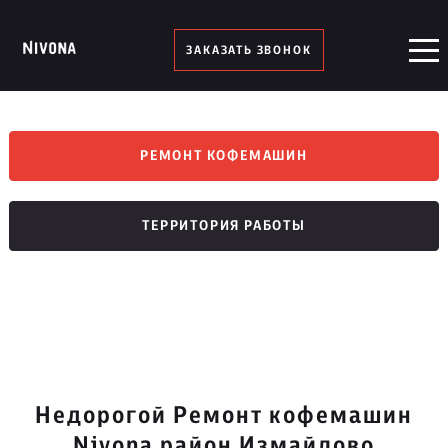
ЗАКАЗАТЬ ЗВОНОК
РЕМОНТ КОФЕМАШИН
ТЕРРИТОРИЯ РАБОТЫ
Недорогой Ремонт кофемашин
Nivona район Измайлово