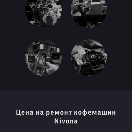
Цена на ремонт кофемашин
Nivona