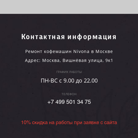
Контактная информация
Ремонт кофемашин Nivona в Москве
Адрес:
Москва
,
Вишнёвая улица, 9к1
ГРАФИК РАБОТЫ
ПН-ВC c 9.00 до 22.00
ТЕЛЕФОН
+7 499 501 34 75
10% скидка на работы при заявке с сайта