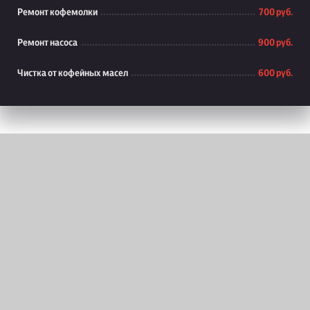
Ремонт кофемолки
700 руб.
Ремонт насоса
900 руб.
Чистка от кофейных масел
600 руб.