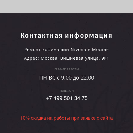
Контактная информация
Ремонт кофемашин Nivona в Москве
Адрес:
Москва
,
Вишнёвая улица, 9к1
ГРАФИК РАБОТЫ
ПН-ВC c 9.00 до 22.00
ТЕЛЕФОН
+7 499 501 34 75
10% скидка на работы при заявке с сайта