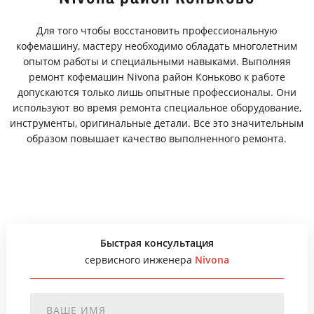
Для того чтобы восстановить профессиональную
кофемашину, мастеру необходимо обладать многолетним
опытом работы и специальными навыками. Выполняя
ремонт кофемашин Nivona район Коньково к работе
допускаются только лишь опытные профессионалы. Они
используют во время ремонта специальное оборудование,
инструменты, оригинальные детали. Все это значительным
образом повышает качество выполненного ремонта.
Быстрая консультация
сервисного инженера
Nivona