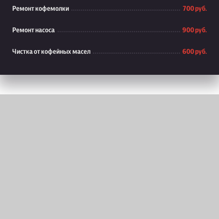
Ремонт кофемолки
700 руб.
Ремонт насоса
900 руб.
Чистка от кофейных масел
600 руб.