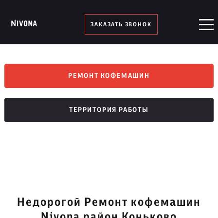
ЗАКАЗАТЬ ЗВОНОК
РЕМОНТ КОФЕМАШИН
ТЕРРИТОРИЯ РАБОТЫ
Недорогой Ремонт кофемашин
Nivona район Коньково