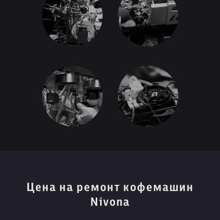
Цена на ремонт кофемашин
Nivona