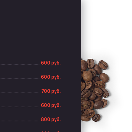
600 руб.
600 руб.
700 руб.
600 руб.
800 руб.