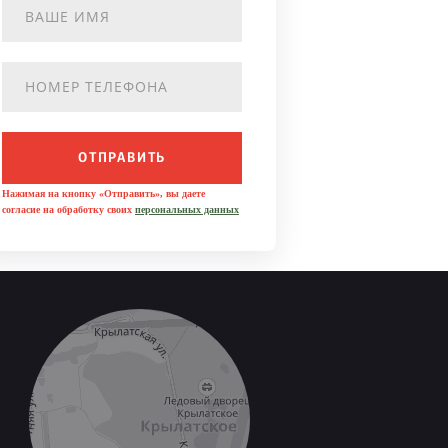
ОТПРАВИТЬ
Нажимая на кнопку «Отправить», вы даете
согласие на обработку своих
персональных данных