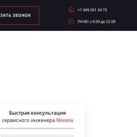
+7 499 501 34 75
АЗАТЬ ЗВОНОК
ПН-ВC c 9.00 до 22.00
Быстрая консультация
сервисного инженера
Nivona