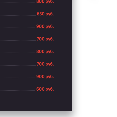
800 руб.
650 руб.
900 руб.
700 руб.
800 руб.
700 руб.
900 руб.
600 руб.