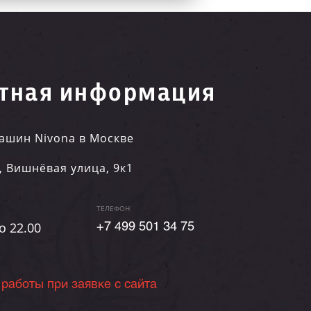
тная информация
ашин Nivona в Москве
,
Вишнёвая улица, 9к1
ТЕЛЕФОН
о 22.00
+7 499 501 34 75
 работы при заявке с сайта