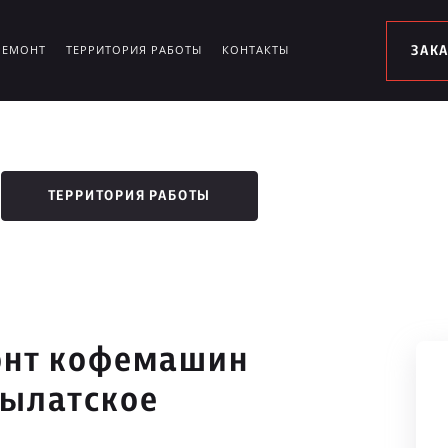
РЕМОНТ
ТЕРРИТОРИЯ РАБОТЫ
КОНТАКТЫ
ЗАК
ТЕРРИТОРИЯ РАБОТЫ
онт кофемашин
рылатское