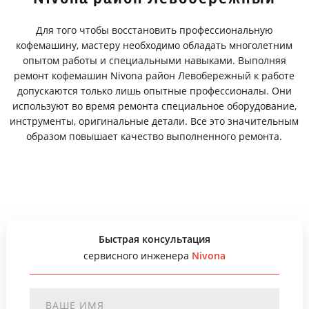
Для того чтобы восстановить профессиональную
кофемашину, мастеру необходимо обладать многолетним
опытом работы и специальными навыками. Выполняя
ремонт кофемашин Nivona район Левобережный к работе
допускаются только лишь опытные профессионалы. Они
используют во время ремонта специальное оборудование,
инструменты, оригинальные детали. Все это значительным
образом повышает качество выполненного ремонта.
Быстрая консультация
сервисного инженера
Nivona