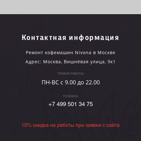
Контактная информация
Ремонт кофемашин Nivona в Москве
Адрес:
Москва
,
Вишнёвая улица, 9к1
ГРАФИК РАБОТЫ
ПН-ВC c 9.00 до 22.00
ТЕЛЕФОН
+7 499 501 34 75
10% скидка на работы при заявке с сайта