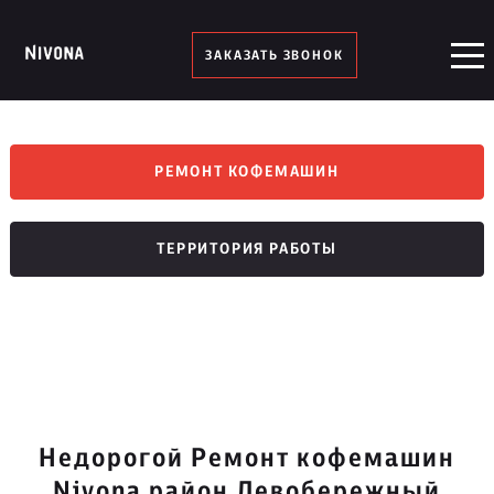
ЗАКАЗАТЬ ЗВОНОК
РЕМОНТ КОФЕМАШИН
ТЕРРИТОРИЯ РАБОТЫ
Недорогой Ремонт кофемашин
Nivona район Левобережный