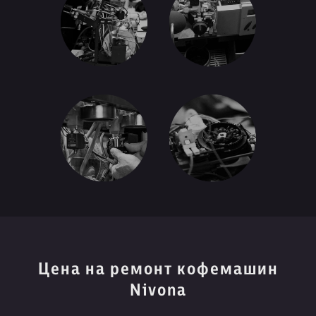
Цена на ремонт кофемашин
Nivona